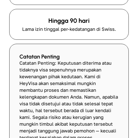
Hingga 90 hari
Lama izin tinggal per-kedatangan di Swiss.
Catatan Penting
Catatan Penting: Keputusan diterima atau
tidaknya visa sepenuhnya merupakan
kewenangan pihak kedutaan. Kami di
HeyVisa akan semaksimal mungkin
membantu proses dan memastikan
kelengkapan dokumen Anda. Namun, apabila
visa tidak disetujui atau tidak selesai tepat
waktu, hal tersebut berada di luar kendali
kami. Segala risiko atau kerugian yang
mungkin timbul akibat keputusan tersebut
menjadi tanggung jawab pemohon — kecuali
terdapat kesalahan dalam proses