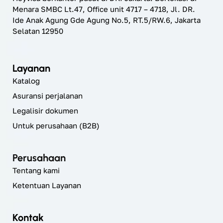
Menara SMBC Lt.47, Office unit 4717 – 4718, Jl. DR.
Ide Anak Agung Gde Agung No.5, RT.5/RW.6, Jakarta
Selatan 12950
Layanan
Katalog
Asuransi perjalanan
Legalisir dokumen
Untuk perusahaan (B2B)
Perusahaan
Tentang kami
Ketentuan Layanan
Kontak