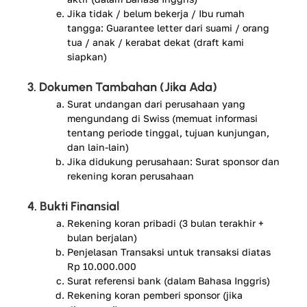
Jika tidak / belum bekerja / Ibu rumah
tangga: Guarantee letter dari suami / orang
tua / anak / kerabat dekat (draft kami
siapkan)
3. Dokumen Tambahan (Jika Ada)
Surat undangan dari perusahaan yang
mengundang di Swiss (memuat informasi
tentang periode tinggal, tujuan kunjungan,
dan lain-lain)
Jika didukung perusahaan: Surat sponsor dan
rekening koran perusahaan
4. Bukti Finansial
Rekening koran pribadi (3 bulan terakhir +
bulan berjalan)
Penjelasan Transaksi untuk transaksi diatas
Rp 10.000.000
Surat referensi bank (dalam Bahasa Inggris)
Rekening koran pemberi sponsor (jika