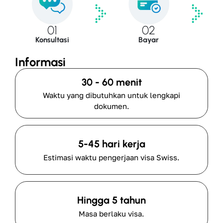
02
01
Bayar
Konsultasi
Informasi
30 - 60 menit
Waktu yang dibutuhkan untuk lengkapi
dokumen.
5-45 hari kerja
Estimasi waktu pengerjaan visa Swiss.
Hingga 5 tahun
Masa berlaku visa.