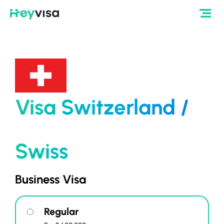
Visa Switzerland /
Swiss
Business Visa
Regular