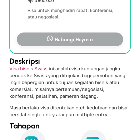
Rp. 3.600.000
Visa untuk menghadiri rapat, konferensi,
atau negosiasi.
Hubungi Heymin
Deskripsi
Visa bisnis Swiss
ini adalah visa kunjungan jangka
pendek ke Swiss yang ditujukan bagi pemohon yang
ingin bepergian untuk tujuan
kegiatan bisnis
atau
komersial, misalnya pertemuan/negosiasi,
konferensi, pelatihan, pameran dagang.
Masa berlaku visa ditentukan oleh kedutaan dan bisa
bersifat single entry ataupun multiple entry.
Tahapan