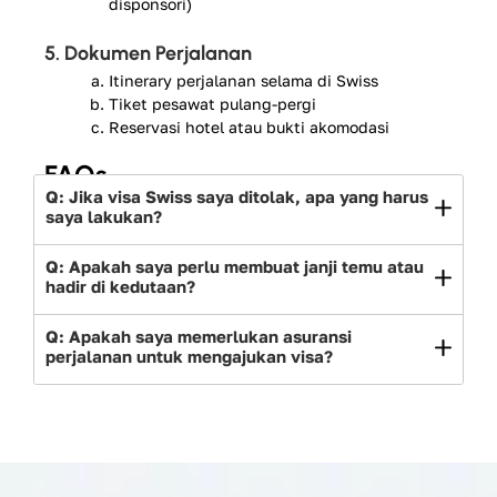
disponsori)
5. Dokumen Perjalanan
Itinerary perjalanan selama di Swiss
Tiket pesawat pulang-pergi
Reservasi hotel atau bukti akomodasi
FAQs
Q: Jika visa Swiss saya ditolak, apa yang harus
saya lakukan?
Q: Apakah saya perlu membuat janji temu atau
hadir di kedutaan?
Q: Apakah saya memerlukan asuransi
perjalanan untuk mengajukan visa?