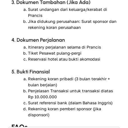
3. Dokumen Tambahan (Jika Ada)
Surat undangan dari keluarga/kerabat di
Prancis
Jika didukung perusahaan: Surat sponsor dan
rekening koran perusahaan
4. Dokumen Perjalanan
Itinerary perjalanan selama di Prancis
Tiket Pesawat pulang-pergi
Reservasi hotel atau bukti akomodasi
5. Bukti Finansial
Rekening koran pribadi (3 bulan terakhir +
bulan berjalan)
Penjelasan Transaksi untuk transaksi diatas
Rp 10.000.000
Surat referensi bank (dalam Bahasa Inggris)
Rekening koran pemberi sponsor (jika
disponsori)
FAQs