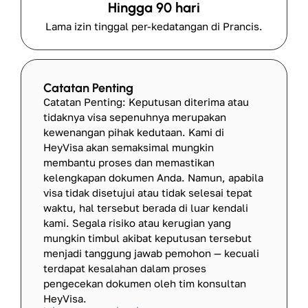
Hingga 90 hari
Lama izin tinggal per-kedatangan di Prancis.
Catatan Penting
Catatan Penting: Keputusan diterima atau
tidaknya visa sepenuhnya merupakan
kewenangan pihak kedutaan. Kami di
HeyVisa akan semaksimal mungkin
membantu proses dan memastikan
kelengkapan dokumen Anda. Namun, apabila
visa tidak disetujui atau tidak selesai tepat
waktu, hal tersebut berada di luar kendali
kami. Segala risiko atau kerugian yang
mungkin timbul akibat keputusan tersebut
menjadi tanggung jawab pemohon — kecuali
terdapat kesalahan dalam proses
pengecekan dokumen oleh tim konsultan
HeyVisa.