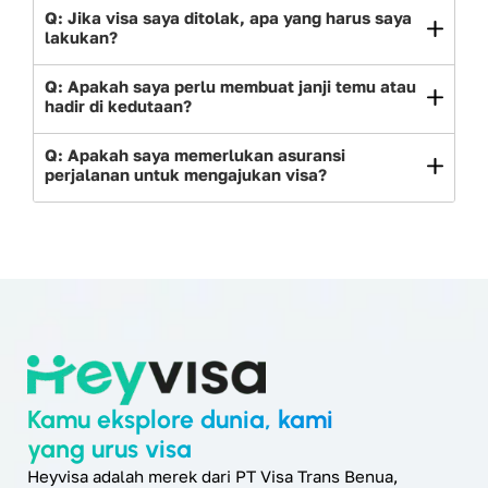
Q: Jika visa saya ditolak, apa yang harus saya
lakukan?
Q: Apakah saya perlu membuat janji temu atau
hadir di kedutaan?
Q: Apakah saya memerlukan asuransi
perjalanan untuk mengajukan visa?
Kamu eksplore dunia, kami
yang urus visa
Heyvisa adalah merek dari PT Visa Trans Benua,