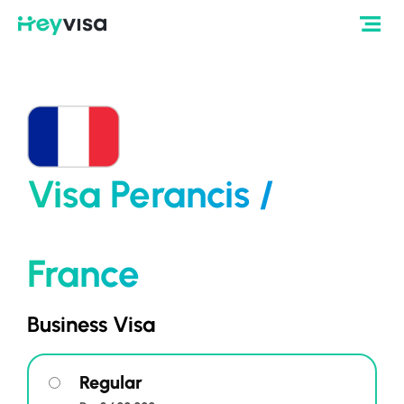
Visa Perancis /
France
Business Visa
Regular