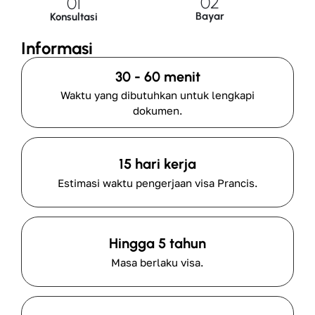
02
01
Bayar
Konsultasi
Informasi
30 - 60 menit
Waktu yang dibutuhkan untuk lengkapi
dokumen.
15 hari kerja
Estimasi waktu pengerjaan visa Prancis.
Hingga 5 tahun
Masa berlaku visa.