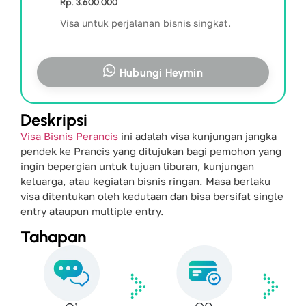
Rp. 3.600.000
Visa untuk perjalanan bisnis singkat.
Hubungi Heymin
Deskripsi
Visa Bisnis Perancis
ini adalah visa kunjungan jangka
pendek ke Prancis yang ditujukan bagi pemohon yang
ingin bepergian untuk tujuan liburan, kunjungan
keluarga, atau kegiatan bisnis ringan. Masa berlaku
visa ditentukan oleh kedutaan dan bisa bersifat single
entry ataupun multiple entry.
Tahapan