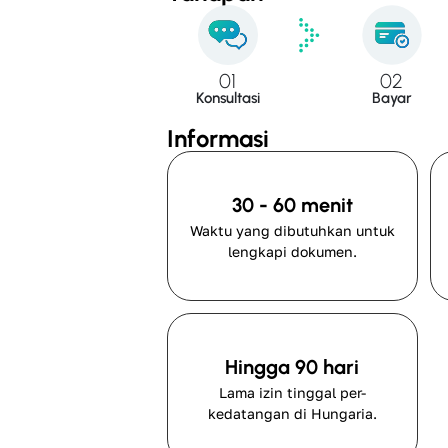
01
02
Konsultasi
Bayar
Informasi
30 - 60 menit
Waktu yang dibutuhkan untuk
lengkapi dokumen.
Hingga 90 hari
Lama izin tinggal per-
kedatangan di Hungaria.