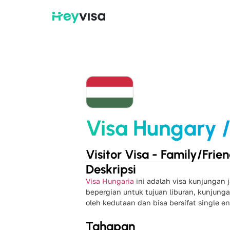
Visa Hungary 
Visitor Visa - Family/Frie
Deskripsi
Visa Hungaria
ini adalah visa kunjungan
bepergian untuk tujuan liburan, kunjunga
oleh kedutaan dan bisa bersifat single en
Tahapan