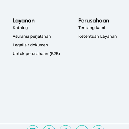
Layanan
Perusahaan
Katalog
Tentang kami
Asuransi perjalanan
Ketentuan Layanan
Legalisir dokumen
Untuk perusahaan (B2B)