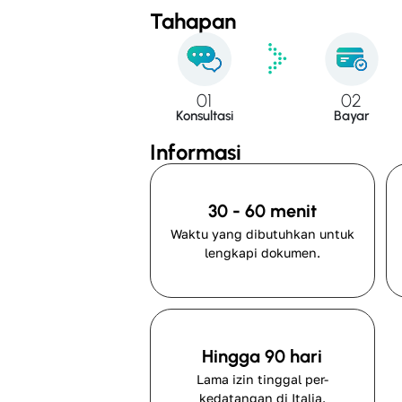
Tahapan
01
02
Konsultasi
Bayar
Informasi
30 - 60 menit
Waktu yang dibutuhkan untuk
lengkapi dokumen.
Hingga 90 hari
Lama izin tinggal per-
kedatangan di Italia.