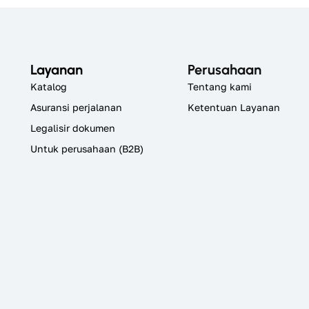
Layanan
Perusahaan
Katalog
Tentang kami
Asuransi perjalanan
Ketentuan Layanan
Legalisir dokumen
Untuk perusahaan (B2B)