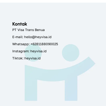
Kontak
PT Visa Trans Benua
E-mail:
hello@heyvisa.id
Whatsapp: +6281188090025
Instagram:
heyvisa.id
Tiktok: heyvisa.id