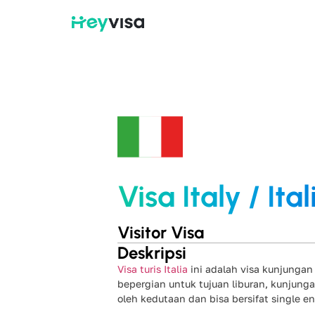
Visa Italy / Ital
Visitor Visa
Deskripsi
Visa turis Italia
ini adalah visa kunjungan
bepergian untuk tujuan liburan, kunjunga
oleh kedutaan dan bisa bersifat single en