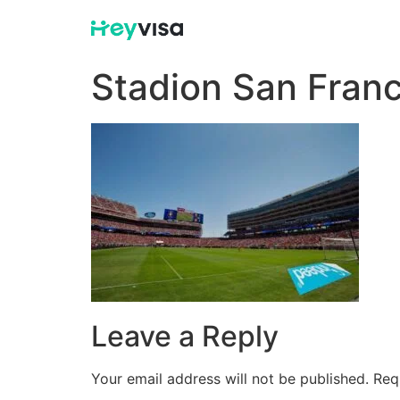
Stadion San Franc
Leave a Reply
Your email address will not be published.
Req