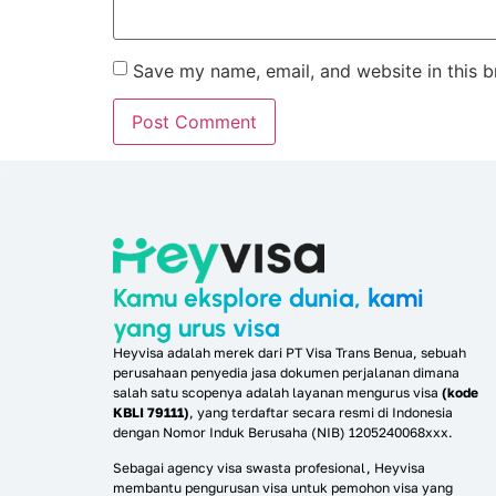
Save my name, email, and website in this b
Kamu eksplore dunia, kami
yang urus visa
Heyvisa adalah merek dari PT Visa Trans Benua, sebuah
perusahaan penyedia jasa dokumen perjalanan dimana
salah satu scopenya adalah layanan mengurus visa
(kode
KBLI 79111)
, yang terdaftar secara resmi di Indonesia
dengan Nomor Induk Berusaha (NIB) 1205240068xxx.
Sebagai agency visa swasta profesional, Heyvisa
membantu pengurusan visa untuk pemohon visa yang