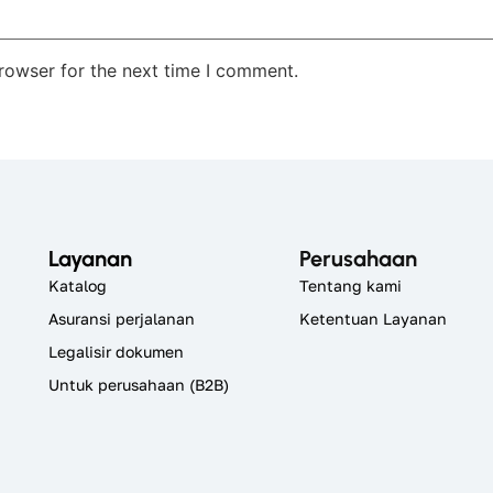
rowser for the next time I comment.
Layanan
Perusahaan
Katalog
Tentang kami
Asuransi perjalanan
Ketentuan Layanan
Legalisir dokumen
Untuk perusahaan (B2B)