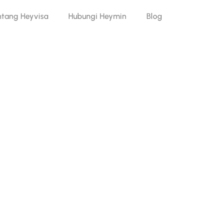
ntang Heyvisa
Hubungi Heymin
Blog