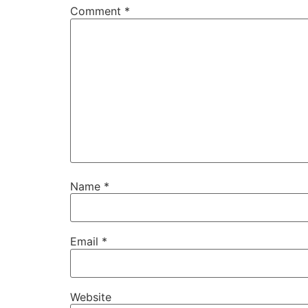
Comment
*
Name
*
Email
*
Website