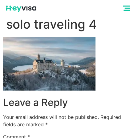
solo traveling 4
Leave a Reply
Your email address will not be published.
Required
fields are marked
*
Comment
*