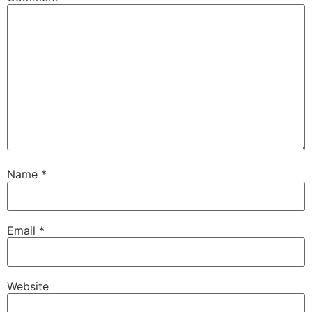
Name
*
Email
*
Website