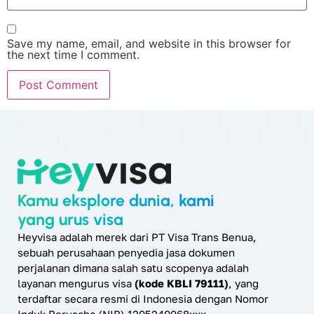
Save my name, email, and website in this browser for
the next time I comment.
Kamu eksplore dunia, kami
yang urus visa
Heyvisa adalah merek dari PT Visa Trans Benua,
sebuah perusahaan penyedia jasa dokumen
perjalanan dimana salah satu scopenya adalah
layanan mengurus visa
(kode KBLI 79111)
, yang
terdaftar secara resmi di Indonesia dengan Nomor