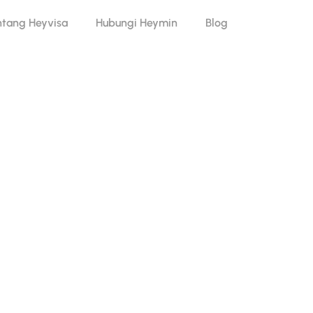
ntang Heyvisa
Hubungi Heymin
Blog