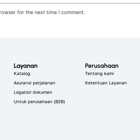
rowser for the next time I comment.
Layanan
Perusahaan
Katalog
Tentang kami
Asuransi perjalanan
Ketentuan Layanan
Legalisir dokumen
Untuk perusahaan (B2B)