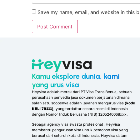
Save my name, email, and website in this b
Kamu eksplore dunia, kami
yang urus visa
Heyvisa adalah merek dari PT Visa Trans Benua, sebuah
perusahaan penyedia jasa dokumen perjalanan dimana
salah satu scopenya adalah layanan mengurus visa
(kode
KBLI 79111)
, yang terdaftar secara resmi di Indonesia
dengan Nomor Induk Berusaha (NIB) 1205240068xxx.
Sebagai agency visa swasta profesional, Heyvisa
membantu pengurusan visa untuk pemohon visa yang
berasal dari seluruh kota di Indonesia. Heyvisa dalam