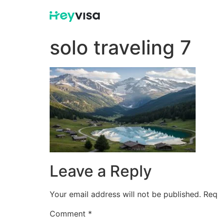
solo traveling 7
Leave a Reply
Your email address will not be published.
Req
Comment
*