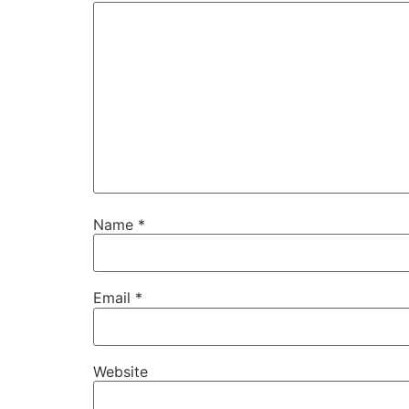
Name
*
Email
*
Website