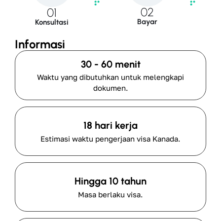
02
01
Bayar
Konsultasi
Informasi
30 - 60 menit
Waktu yang dibutuhkan untuk melengkapi
dokumen.
18 hari kerja
Estimasi waktu pengerjaan visa Kanada.
Hingga 10 tahun
Masa berlaku visa.