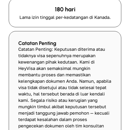
180 hari
Lama izin tinggal per-kedatangan di Kanada.
Catatan Penting
Catatan Penting: Keputusan diterima atau
tidaknya visa sepenuhnya merupakan
kewenangan pihak kedutaan. Kami di
HeyVisa akan semaksimal mungkin
membantu proses dan memastikan
kelengkapan dokumen Anda. Namun, apabila
visa tidak disetujui atau tidak selesai tepat
waktu, hal tersebut berada di luar kendali
kami. Segala risiko atau kerugian yang
mungkin timbul akibat keputusan tersebut
menjadi tanggung jawab pemohon — kecuali
terdapat kesalahan dalam proses
pengecekan dokumen oleh tim konsultan