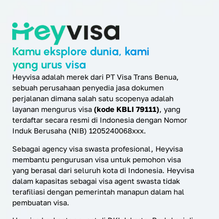
Kamu eksplore dunia, kami
yang urus visa
Heyvisa adalah merek dari PT Visa Trans Benua,
sebuah perusahaan penyedia jasa dokumen
perjalanan dimana salah satu scopenya adalah
layanan mengurus visa
(kode KBLI 79111)
, yang
terdaftar secara resmi di Indonesia dengan Nomor
Induk Berusaha (NIB) 1205240068xxx.
Sebagai agency visa swasta profesional, Heyvisa
membantu pengurusan visa untuk pemohon visa
yang berasal dari seluruh kota di Indonesia. Heyvisa
dalam kapasitas sebagai visa agent swasta tidak
terafiliasi dengan pemerintah manapun dalam hal
pembuatan visa.