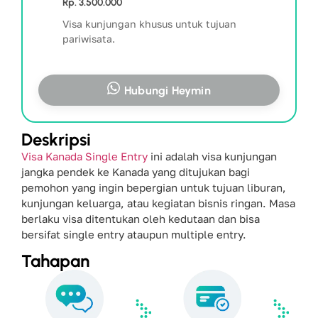
Rp. 3.500.000
Visa kunjungan khusus untuk tujuan
pariwisata.
Hubungi Heymin
Deskripsi
Visa Kanada Single Entry
ini adalah visa kunjungan
jangka pendek ke Kanada yang ditujukan bagi
pemohon yang ingin bepergian untuk tujuan liburan,
kunjungan keluarga, atau kegiatan bisnis ringan. Masa
berlaku visa ditentukan oleh kedutaan dan bisa
bersifat single entry ataupun multiple entry.
Tahapan