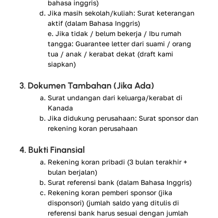
bahasa inggris)
Jika masih sekolah/kuliah: Surat keterangan
aktif (dalam Bahasa Inggris)
e. Jika tidak / belum bekerja / Ibu rumah
tangga: Guarantee letter dari suami / orang
tua / anak / kerabat dekat (draft kami
siapkan)
3. Dokumen Tambahan (Jika Ada)
Surat undangan dari keluarga/kerabat di
Kanada
Jika didukung perusahaan: Surat sponsor dan
rekening koran perusahaan
4. Bukti Finansial
Rekening koran pribadi (3 bulan terakhir +
bulan berjalan)
Surat referensi bank (dalam Bahasa Inggris)
Rekening koran pemberi sponsor (jika
disponsori) (jumlah saldo yang ditulis di
referensi bank harus sesuai dengan jumlah