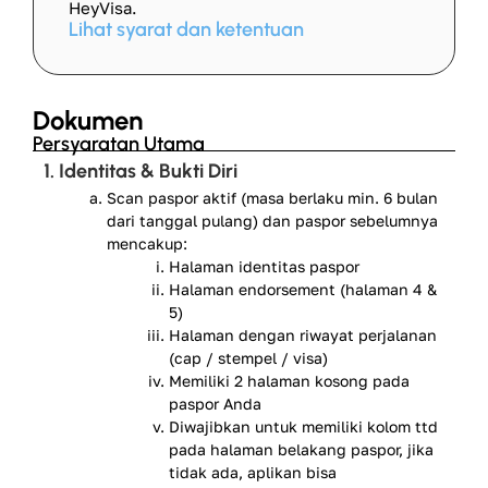
HeyVisa.
Lihat syarat dan ketentuan
Dokumen
Persyaratan Utama
1. Identitas & Bukti Diri
Scan paspor aktif (masa berlaku min. 6 bulan
dari tanggal pulang) dan paspor sebelumnya
mencakup:
Halaman identitas paspor
Halaman endorsement (halaman 4 &
5)
Halaman dengan riwayat perjalanan
(cap / stempel / visa)
Memiliki 2 halaman kosong pada
paspor Anda
Diwajibkan untuk memiliki kolom ttd
pada halaman belakang paspor, jika
tidak ada, aplikan bisa