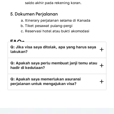
saldo akhir pada rekening koran.
5. Dokumen Perjalanan
Itinerary perjalanan selama di Kanada
Tiket pesawat pulang-pergi
Reservasi hotel atau bukti akomodasi
FAQs
Q: Jika visa saya ditolak, apa yang harus saya
lakukan?
Q: Apakah saya perlu membuat janji temu atau
hadir di kedutaan?
Q: Apakah saya memerlukan asuransi
perjalanan untuk mengajukan visa?