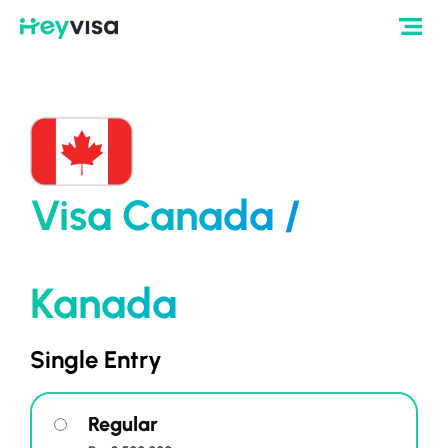
Visa Canada /
Kanada
Single Entry
Regular