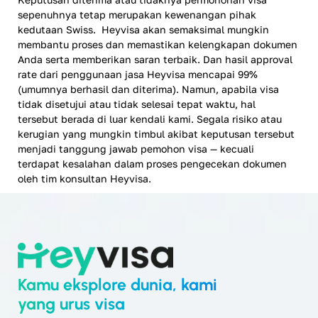
sepenuhnya tetap merupakan kewenangan pihak
kedutaan Swiss. Heyvisa akan semaksimal mungkin
membantu proses dan memastikan kelengkapan dokumen
Anda serta memberikan saran terbaik. Dan hasil approval
rate dari penggunaan jasa Heyvisa mencapai 99%
(umumnya berhasil dan diterima). Namun, apabila visa
tidak disetujui atau tidak selesai tepat waktu, hal
tersebut berada di luar kendali kami. Segala risiko atau
kerugian yang mungkin timbul akibat keputusan tersebut
menjadi tanggung jawab pemohon visa — kecuali
terdapat kesalahan dalam proses pengecekan dokumen
oleh tim konsultan Heyvisa.
Kamu eksplore dunia, kami
yang urus visa