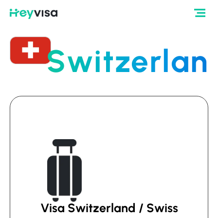
Switzerlan
Visa Switzerland / Swiss