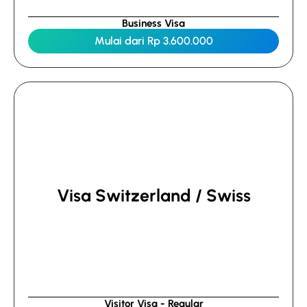
Business Visa
Mulai dari Rp 3.600.000
Visa Switzerland / Swiss
Visitor Visa - Regular