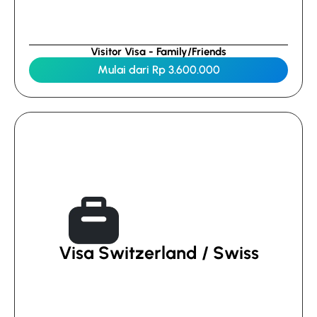
Visitor Visa - Family/Friends
Mulai dari Rp 3.600.000
Visa Switzerland / Swiss