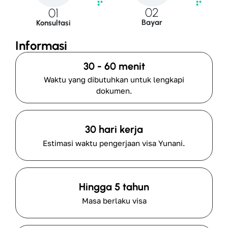
02
01
Bayar
Konsultasi
Informasi
30 - 60 menit
Waktu yang dibutuhkan untuk lengkapi
dokumen.
30 hari kerja
Estimasi waktu pengerjaan visa Yunani.
Hingga 5 tahun
Masa berlaku visa