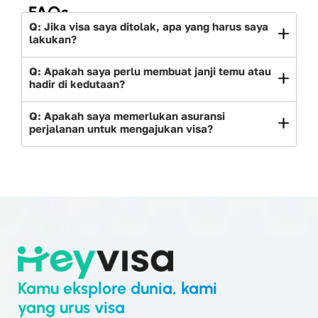
FAQs
Q: Jika visa saya ditolak, apa yang harus saya
lakukan?
Q: Apakah saya perlu membuat janji temu atau
hadir di kedutaan?
Q: Apakah saya memerlukan asuransi
perjalanan untuk mengajukan visa?
Kamu eksplore dunia, kami
yang urus visa