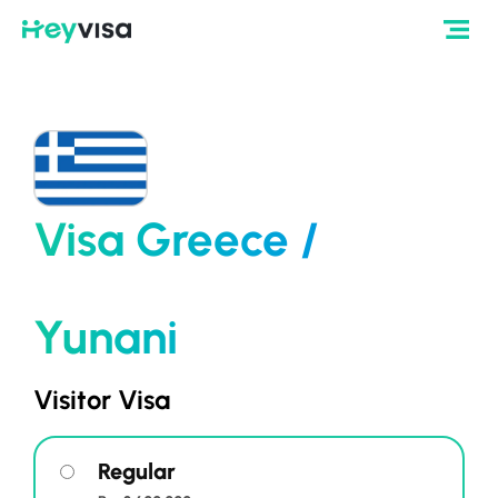
Visa Greece /
Yunani
Visitor Visa
Regular