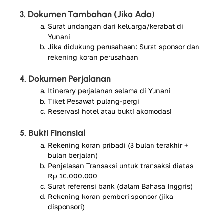
3. Dokumen Tambahan (Jika Ada)
Surat undangan dari keluarga/kerabat di
Yunani
Jika didukung perusahaan: Surat sponsor dan
rekening koran perusahaan
4. Dokumen Perjalanan
Itinerary perjalanan selama di Yunani
Tiket Pesawat pulang-pergi
Reservasi hotel atau bukti akomodasi
5. Bukti Finansial
Rekening koran pribadi (3 bulan terakhir +
bulan berjalan)
Penjelasan Transaksi untuk transaksi diatas
Rp 10.000.000
Surat referensi bank (dalam Bahasa Inggris)
Rekening koran pemberi sponsor (jika
disponsori)