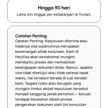
Hingga 90 hari
Lama izin tinggal per-kedatangan di Yunani.
Catatan Penting
Catatan Penting: Keputusan diterima atau
tidaknya visa sepenuhnya merupakan
kewenangan pihak kedutaan. Kami di
HeyVisa akan semaksimal mungkin
membantu proses dan memastikan
kelengkapan dokumen Anda. Namun, apabila
visa tidak disetujui atau tidak selesai tepat
waktu, hal tersebut berada di luar kendali
kami. Segala risiko atau kerugian yang
mungkin timbul akibat keputusan tersebut
menjadi tanggung jawab pemohon — kecuali
terdapat kesalahan dalam proses
pengecekan dokumen oleh tim konsultan