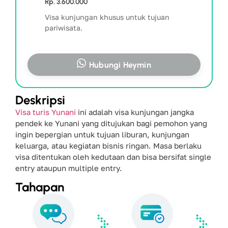
Rp. 3.600.000
Visa kunjungan khusus untuk tujuan
pariwisata.
Hubungi Heymin
Deskripsi
Visa turis Yunani
ini adalah visa kunjungan jangka
pendek ke Yunani yang ditujukan bagi pemohon yang
ingin bepergian untuk tujuan liburan, kunjungan
keluarga, atau kegiatan bisnis ringan. Masa berlaku
visa ditentukan oleh kedutaan dan bisa bersifat single
entry ataupun multiple entry.
Tahapan