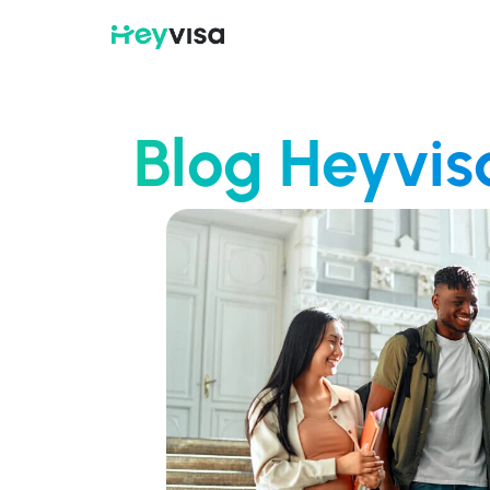
Blog Heyvis