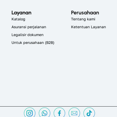
Layanan
Perusahaan
Katalog
Tentang kami
Asuransi perjalanan
Ketentuan Layanan
Legalisir dokumen
Untuk perusahaan (B2B)