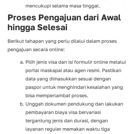
mencukupi selama masa tinggal.
Proses Pengajuan dari Awal
hingga Selesai
Berikut tahapan yang perlu dilalui dalam proses
pengajuan secara online:
Pilih jenis visa dan isi formulir online melalui
portal maskapai atau agen resmi. Pastikan
data yang dimasukkan sesuai dengan
paspor untuk menghindari kesalahan yang
bisa memperlambat proses.
Unggah dokumen pendukung dan lakukan
pembayaran biaya visa bervariasi
tergantung jenis dan durasi, dengan
layanan reguler memakan waktu tiga