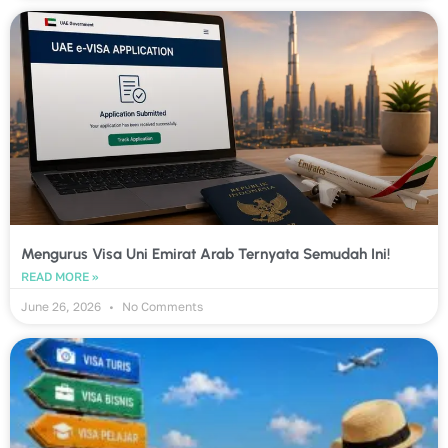
Mengurus Visa Uni Emirat Arab Ternyata Semudah Ini!
READ MORE »
June 26, 2026
No Comments