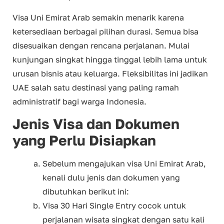
Visa Uni Emirat Arab semakin menarik karena
ketersediaan berbagai pilihan durasi. Semua bisa
disesuaikan dengan rencana perjalanan. Mulai
kunjungan singkat hingga tinggal lebih lama untuk
urusan bisnis atau keluarga. Fleksibilitas ini jadikan
UAE salah satu destinasi yang paling ramah
administratif bagi warga Indonesia.
Jenis Visa dan Dokumen
yang Perlu Disiapkan
Sebelum mengajukan visa Uni Emirat Arab,
kenali dulu jenis dan dokumen yang
dibutuhkan berikut ini:
Visa 30 Hari Single Entry cocok untuk
perjalanan wisata singkat dengan satu kali