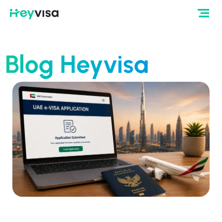
Blog Heyvisa