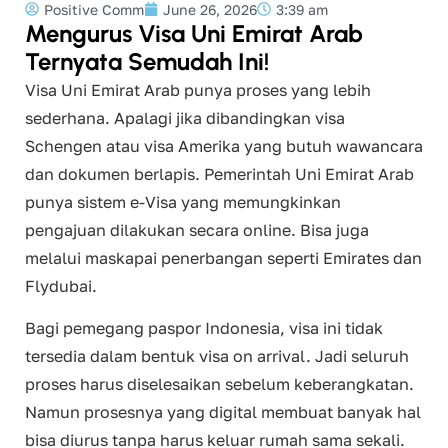
Positive Comm
June 26, 2026
3:39 am
Mengurus Visa Uni Emirat Arab
Ternyata Semudah Ini!
Visa Uni Emirat Arab punya proses yang lebih
sederhana. Apalagi jika dibandingkan visa
Schengen atau visa Amerika yang butuh wawancara
dan dokumen berlapis. Pemerintah Uni Emirat Arab
punya sistem e-Visa yang memungkinkan
pengajuan dilakukan secara online. Bisa juga
melalui maskapai penerbangan seperti Emirates dan
Flydubai.
Bagi pemegang paspor Indonesia, visa ini tidak
tersedia dalam bentuk visa on arrival. Jadi seluruh
proses harus diselesaikan sebelum keberangkatan.
Namun prosesnya yang digital membuat banyak hal
bisa diurus tanpa harus keluar rumah sama sekali.