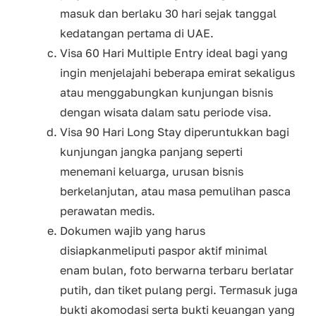
masuk dan berlaku 30 hari sejak tanggal
kedatangan pertama di UAE.
Visa 60 Hari Multiple Entry ideal bagi yang
ingin menjelajahi beberapa emirat sekaligus
atau menggabungkan kunjungan bisnis
dengan wisata dalam satu periode visa.
Visa 90 Hari Long Stay diperuntukkan bagi
kunjungan jangka panjang seperti
menemani keluarga, urusan bisnis
berkelanjutan, atau masa pemulihan pasca
perawatan medis.
Dokumen wajib yang harus
disiapkanmeliputi paspor aktif minimal
enam bulan, foto berwarna terbaru berlatar
putih, dan tiket pulang pergi. Termasuk juga
bukti akomodasi serta bukti keuangan yang