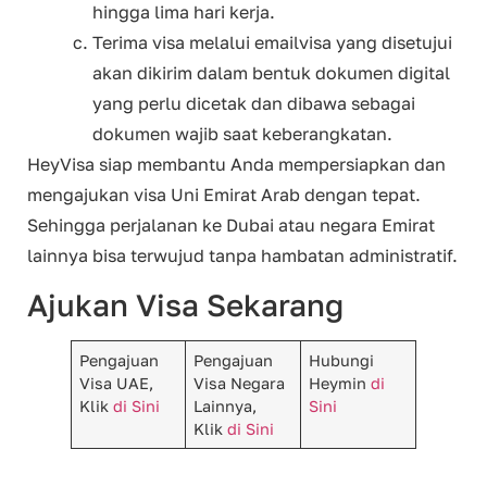
hingga lima hari kerja.
Terima visa melalui emailvisa yang disetujui
akan dikirim dalam bentuk dokumen digital
yang perlu dicetak dan dibawa sebagai
dokumen wajib saat keberangkatan.
HeyVisa siap membantu Anda mempersiapkan dan
mengajukan visa Uni Emirat Arab dengan tepat.
Sehingga perjalanan ke Dubai atau negara Emirat
lainnya bisa terwujud tanpa hambatan administratif.
Ajukan Visa Sekarang
Pengajuan
Pengajuan
Hubungi
Visa UAE,
Visa Negara
Heymin
di
Klik
di Sini
Lainnya,
Sini
Klik
di Sini