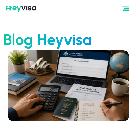
Blog Heyvisa