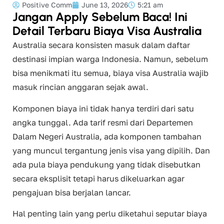
Positive Comm
June 13, 2026
5:21 am
Jangan Apply Sebelum Baca! Ini
Detail Terbaru Biaya Visa Australia
Australia secara konsisten masuk dalam daftar
destinasi impian warga Indonesia. Namun, sebelum
bisa menikmati itu semua, biaya visa Australia wajib
masuk rincian anggaran sejak awal.
Komponen biaya ini tidak hanya terdiri dari satu
angka tunggal. Ada tarif resmi dari Departemen
Dalam Negeri Australia, ada komponen tambahan
yang muncul tergantung jenis visa yang dipilih. Dan
ada pula biaya pendukung yang tidak disebutkan
secara eksplisit tetapi harus dikeluarkan agar
pengajuan bisa berjalan lancar.
Hal penting lain yang perlu diketahui seputar biaya