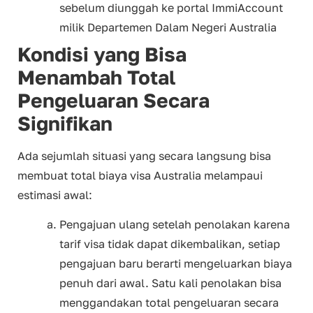
sebelum diunggah ke portal ImmiAccount
milik Departemen Dalam Negeri Australia
Kondisi yang Bisa
Menambah Total
Pengeluaran Secara
Signifikan
Ada sejumlah situasi yang secara langsung bisa
membuat total biaya visa Australia melampaui
estimasi awal:
Pengajuan ulang setelah penolakan karena
tarif visa tidak dapat dikembalikan, setiap
pengajuan baru berarti mengeluarkan biaya
penuh dari awal. Satu kali penolakan bisa
menggandakan total pengeluaran secara