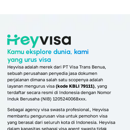
Kamu eksplore dunia, kami
yang urus visa
Heyvisa adalah merek dari PT Visa Trans Benua,
sebuah perusahaan penyedia jasa dokumen
perjalanan dimana salah satu scopenya adalah
layanan mengurus visa
(kode KBLI 79111)
, yang
terdaftar secara resmi di Indonesia dengan Nomor
Induk Berusaha (NIB) 1205240068xxx.
Sebagai agency visa swasta profesional, Heyvisa
membantu pengurusan visa untuk pemohon visa
yang berasal dari seluruh kota di Indonesia. Heyvisa
dalam kapasitas sebagai visa agent swasta tidak