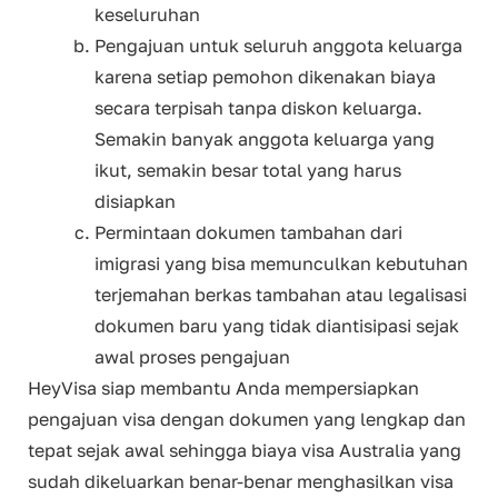
keseluruhan
Pengajuan untuk seluruh anggota keluarga
karena setiap pemohon dikenakan biaya
secara terpisah tanpa diskon keluarga.
Semakin banyak anggota keluarga yang
ikut, semakin besar total yang harus
disiapkan
Permintaan dokumen tambahan dari
imigrasi yang bisa memunculkan kebutuhan
terjemahan berkas tambahan atau legalisasi
dokumen baru yang tidak diantisipasi sejak
awal proses pengajuan
HeyVisa siap membantu Anda mempersiapkan
pengajuan visa dengan dokumen yang lengkap dan
tepat sejak awal sehingga biaya visa Australia yang
sudah dikeluarkan benar-benar menghasilkan visa