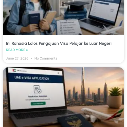
Ini Rahasia Lolos Pengajuan Visa Pelajar ke Luar Negeri
READ MORE »
June 27, 2026
No Comments