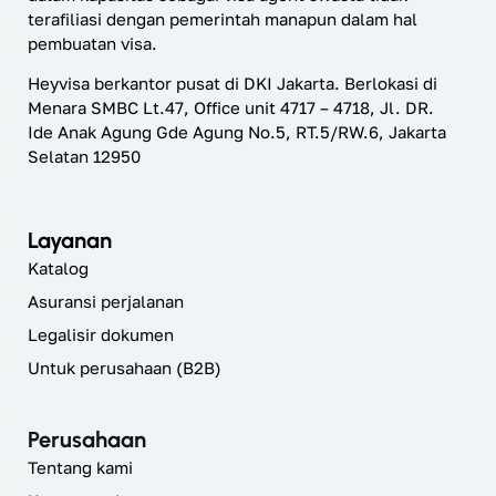
terafiliasi dengan pemerintah manapun dalam hal
pembuatan visa.
Heyvisa berkantor pusat di DKI Jakarta. Berlokasi di
Menara SMBC Lt.47, Office unit 4717 – 4718, Jl. DR.
Ide Anak Agung Gde Agung No.5, RT.5/RW.6, Jakarta
Selatan 12950
Layanan
Katalog
Asuransi perjalanan
Legalisir dokumen
Untuk perusahaan (B2B)
Perusahaan
Tentang kami