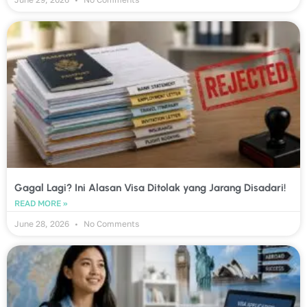
Gagal Lagi? Ini Alasan Visa Ditolak yang Jarang Disadari!
READ MORE »
June 28, 2026
No Comments