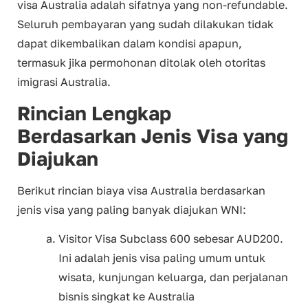
visa Australia adalah sifatnya yang non-refundable.
Seluruh pembayaran yang sudah dilakukan tidak
dapat dikembalikan dalam kondisi apapun,
termasuk jika permohonan ditolak oleh otoritas
imigrasi Australia.
Rincian Lengkap
Berdasarkan Jenis Visa yang
Diajukan
Berikut rincian biaya visa Australia berdasarkan
jenis visa yang paling banyak diajukan WNI:
Visitor Visa Subclass 600 sebesar AUD200.
Ini adalah jenis visa paling umum untuk
wisata, kunjungan keluarga, dan perjalanan
bisnis singkat ke Australia