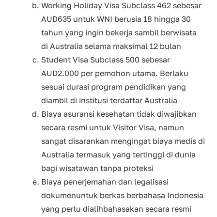
Working Holiday Visa Subclass 462 sebesar
AUD635 untuk WNI berusia 18 hingga 30
tahun yang ingin bekerja sambil berwisata
di Australia selama maksimal 12 bulan
Student Visa Subclass 500 sebesar
AUD2.000 per pemohon utama. Berlaku
sesuai durasi program pendidikan yang
diambil di institusi terdaftar Australia
Biaya asuransi kesehatan tidak diwajibkan
secara resmi untuk Visitor Visa, namun
sangat disarankan mengingat biaya medis di
Australia termasuk yang tertinggi di dunia
bagi wisatawan tanpa proteksi
Biaya penerjemahan dan legalisasi
dokumenuntuk berkas berbahasa Indonesia
yang perlu dialihbahasakan secara resmi