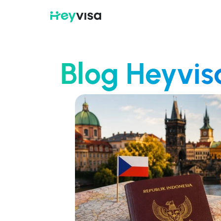
Blog Heyvis