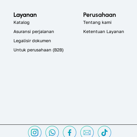
Layanan
Perusahaan
Katalog
Tentang kami
Asuransi perjalanan
Ketentuan Layanan
Legalisir dokumen
Untuk perusahaan (B2B)