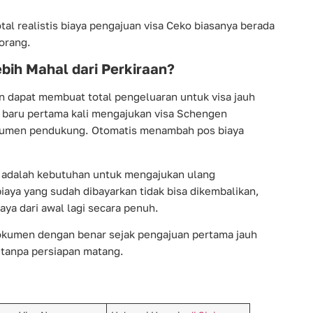
tal realistis biaya pengajuan visa Ceko biasanya berada
 orang.
bih Mahal dari Perkiraan?
kan dapat membuat total pengeluaran untuk visa jauh
baru pertama kali mengajukan visa Schengen
kumen pendukung. Otomatis menambah pos biaya
asi adalah kebutuhan untuk mengajukan ulang
aya yang sudah dibayarkan tidak bisa dikembalikan,
ya dari awal lagi secara penuh.
okumen dengan benar sejak pengajuan pertama jauh
tanpa persiapan matang.