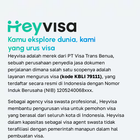
Kamu eksplore dunia, kami
yang urus visa
Heyvisa adalah merek dari PT Visa Trans Benua,
sebuah perusahaan penyedia jasa dokumen
perjalanan dimana salah satu scopenya adalah
layanan mengurus visa
(kode KBLI 79111)
, yang
terdaftar secara resmi di Indonesia dengan Nomor
Induk Berusaha (NIB) 1205240068xxx.
Sebagai agency visa swasta profesional, Heyvisa
membantu pengurusan visa untuk pemohon visa
yang berasal dari seluruh kota di Indonesia. Heyvisa
dalam kapasitas sebagai visa agent swasta tidak
terafiliasi dengan pemerintah manapun dalam hal
pembuatan visa.