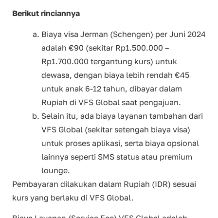
Berikut rinciannya
Biaya visa Jerman (Schengen) per Juni 2024
adalah €90 (sekitar Rp1.500.000 –
Rp1.700.000 tergantung kurs) untuk
dewasa, dengan biaya lebih rendah €45
untuk anak 6-12 tahun, dibayar dalam
Rupiah di VFS Global saat pengajuan.
Selain itu, ada biaya layanan tambahan dari
VFS Global (sekitar setengah biaya visa)
untuk proses aplikasi, serta biaya opsional
lainnya seperti SMS status atau premium
lounge.
Pembayaran dilakukan dalam Rupiah (IDR) sesuai
kurs yang berlaku di VFS Global.