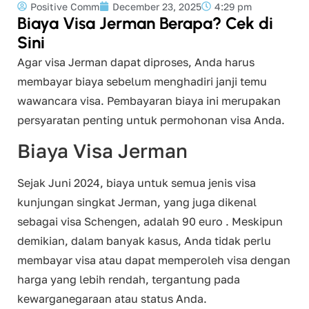
Positive Comm
December 23, 2025
4:29 pm
Biaya Visa Jerman Berapa? Cek di
Sini
Agar visa Jerman dapat diproses, Anda harus
membayar biaya sebelum menghadiri janji temu
wawancara visa. Pembayaran biaya ini merupakan
persyaratan penting untuk permohonan visa Anda.
Biaya Visa Jerman
Sejak Juni 2024, biaya untuk semua jenis visa
kunjungan singkat Jerman, yang juga dikenal
sebagai visa Schengen, adalah 90 euro . Meskipun
demikian, dalam banyak kasus, Anda tidak perlu
membayar visa atau dapat memperoleh visa dengan
harga yang lebih rendah, tergantung pada
kewarganegaraan atau status Anda.