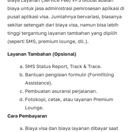
Biaya Layanan (Service Fee) VFS Global adalah
biaya untuk jasa administrasi pemrosesan aplikasi di
pusat aplikasi visa. Jumlahnya bervariasi, biasanya
sekitar setengah dari biaya visa, namun bisa lebih
tinggi tergantung layanan tambahan yang dipilih
(seperti SMS, premium lounge, dll.).
Layanan Tambahan (Opsional)
SMS Status Report, Track & Trace.
Bantuan pengisian formulir (Formfilling
Assistance).
Pembuatan asuransi perjalanan.
Fotokopi, cetak, atau layanan Premium
Lounge.
Cara Pembayaran
Biaya visa dan biaya layanan dibayar saat