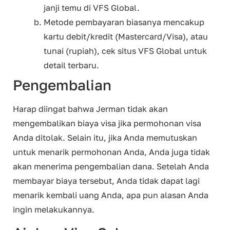
janji temu di VFS Global.
Metode pembayaran biasanya mencakup
kartu debit/kredit (Mastercard/Visa), atau
tunai (rupiah), cek situs VFS Global untuk
detail terbaru.
Pengembalian
Harap diingat bahwa Jerman tidak akan
mengembalikan biaya visa jika permohonan visa
Anda ditolak. Selain itu, jika Anda memutuskan
untuk menarik permohonan Anda, Anda juga tidak
akan menerima pengembalian dana. Setelah Anda
membayar biaya tersebut, Anda tidak dapat lagi
menarik kembali uang Anda, apa pun alasan Anda
ingin melakukannya.