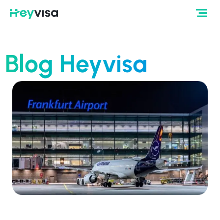
Blog Heyvisa