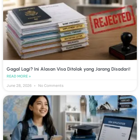
Gagal Lagi? Ini Alasan Visa Ditolak yang Jarang Disadari!
READ MORE »
June 28, 2026
No Comments