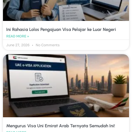
Ini Rahasia Lolos Pengajuan Visa Pelajar ke Luar Negeri
READ MORE »
June 27, 2026
No Comments
Mengurus Visa Uni Emirat Arab Ternyata Semudah Ini!