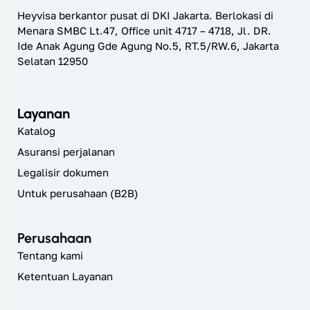
Heyvisa berkantor pusat di DKI Jakarta. Berlokasi di
Menara SMBC Lt.47, Office unit 4717 – 4718, Jl. DR.
Ide Anak Agung Gde Agung No.5, RT.5/RW.6, Jakarta
Selatan 12950
Layanan
Katalog
Asuransi perjalanan
Legalisir dokumen
Untuk perusahaan (B2B)
Perusahaan
Tentang kami
Ketentuan Layanan