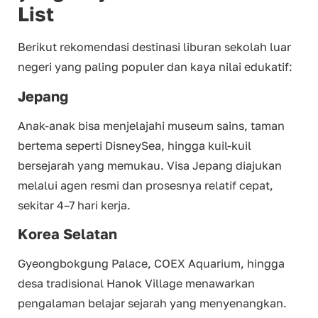
List
Berikut rekomendasi destinasi liburan sekolah luar
negeri yang paling populer dan kaya nilai edukatif:
Jepang
Anak-anak bisa menjelajahi museum sains, taman
bertema seperti DisneySea, hingga kuil-kuil
bersejarah yang memukau. Visa Jepang diajukan
melalui agen resmi dan prosesnya relatif cepat,
sekitar 4–7 hari kerja.
Korea Selatan
Gyeongbokgung Palace, COEX Aquarium, hingga
desa tradisional Hanok Village menawarkan
pengalaman belajar sejarah yang menyenangkan.