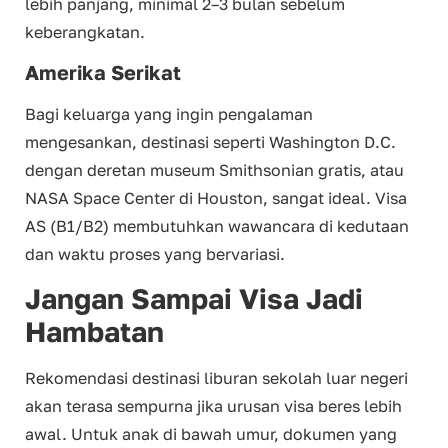
lebih panjang, minimal 2–3 bulan sebelum
keberangkatan.
Amerika Serikat
Bagi keluarga yang ingin pengalaman
mengesankan, destinasi seperti Washington D.C.
dengan deretan museum Smithsonian gratis, atau
NASA Space Center di Houston, sangat ideal. Visa
AS (B1/B2) membutuhkan wawancara di kedutaan
dan waktu proses yang bervariasi.
Jangan Sampai Visa Jadi
Hambatan
Rekomendasi destinasi liburan sekolah luar negeri
akan terasa sempurna jika urusan visa beres lebih
awal. Untuk anak di bawah umur, dokumen yang