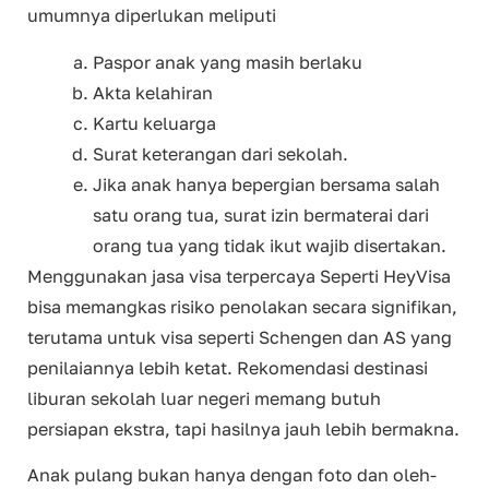
umumnya diperlukan meliputi
Paspor anak yang masih berlaku
Akta kelahiran
Kartu keluarga
Surat keterangan dari sekolah.
Jika anak hanya bepergian bersama salah
satu orang tua, surat izin bermaterai dari
orang tua yang tidak ikut wajib disertakan.
Menggunakan jasa visa terpercaya Seperti HeyVisa
bisa memangkas risiko penolakan secara signifikan,
terutama untuk visa seperti Schengen dan AS yang
penilaiannya lebih ketat. Rekomendasi destinasi
liburan sekolah luar negeri memang butuh
persiapan ekstra, tapi hasilnya jauh lebih bermakna.
Anak pulang bukan hanya dengan foto dan oleh-