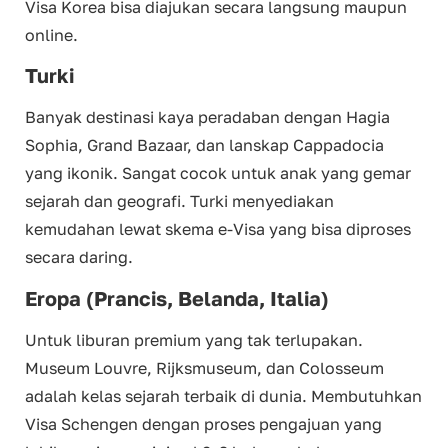
Visa Korea bisa diajukan secara langsung maupun
online.
Turki
Banyak destinasi kaya peradaban dengan Hagia
Sophia, Grand Bazaar, dan lanskap Cappadocia
yang ikonik. Sangat cocok untuk anak yang gemar
sejarah dan geografi. Turki menyediakan
kemudahan lewat skema e-Visa yang bisa diproses
secara daring.
Eropa (Prancis, Belanda, Italia)
Untuk liburan premium yang tak terlupakan.
Museum Louvre, Rijksmuseum, dan Colosseum
adalah kelas sejarah terbaik di dunia. Membutuhkan
Visa Schengen dengan proses pengajuan yang