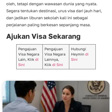
oleh, tetapi dengan wawasan dunia yang nyata.
Segera tentukan destinasi, urus visa dari jauh hari,
dan jadikan liburan sekolah kali ini sebagai
perjalanan paling berkesan sepanjang masa.
Ajukan Visa Sekarang
Pengajuan
Pengajuan
Hubungi
Visa Negara
Visa Negara
Heymin
di
Lain, Klik
di
Lainnya,
Sini
Sini
Klik
di Sini