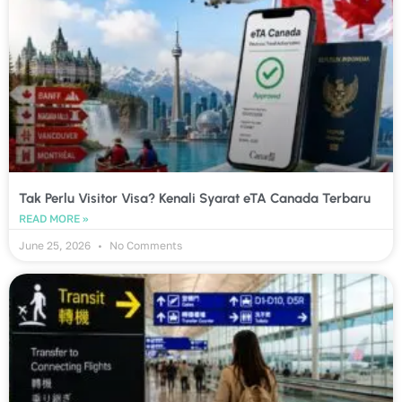
Tak Perlu Visitor Visa? Kenali Syarat eTA Canada Terbaru
READ MORE »
June 25, 2026
No Comments