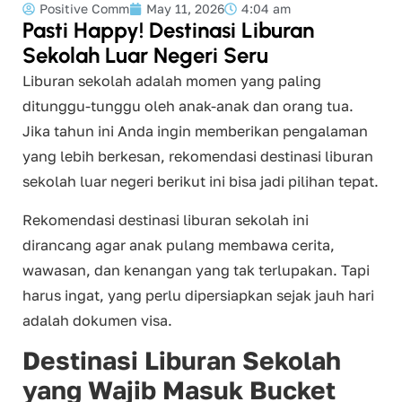
Positive Comm
May 11, 2026
4:04 am
Pasti Happy! Destinasi Liburan
Sekolah Luar Negeri Seru
Liburan sekolah adalah momen yang paling
ditunggu-tunggu oleh anak-anak dan orang tua.
Jika tahun ini Anda ingin memberikan pengalaman
yang lebih berkesan, rekomendasi destinasi liburan
sekolah luar negeri berikut ini bisa jadi pilihan tepat.
Rekomendasi destinasi liburan sekolah ini
dirancang agar anak pulang membawa cerita,
wawasan, dan kenangan yang tak terlupakan. Tapi
harus ingat, yang perlu dipersiapkan sejak jauh hari
adalah dokumen visa.
Destinasi Liburan Sekolah
yang Wajib Masuk Bucket