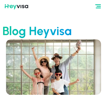
Blog Heyvisa