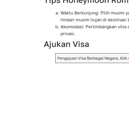
Waktu Berkunjung: Pilih musim y
hindari musim hujan di destinasi t
Akomodasi: Pertimbangkan villa
privasi.
Ajukan Visa
Pengajuan Visa Berbagai Negara, Klik