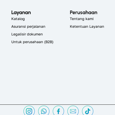
Layanan
Perusahaan
Katalog
Tentang kami
Asuransi perjalanan
Ketentuan Layanan
Legalisir dokumen
Untuk perusahaan (B2B)