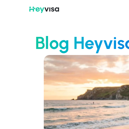
Blog Heyvis