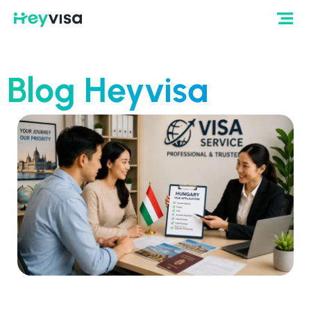
Blog Heyvisa