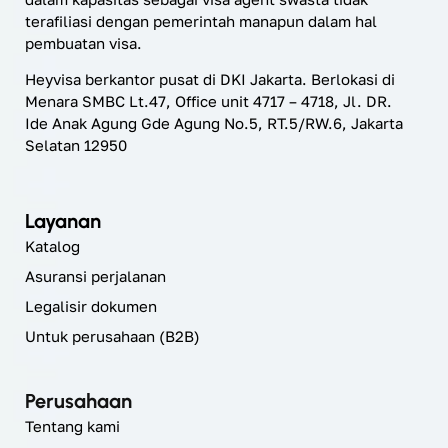
terafiliasi dengan pemerintah manapun dalam hal
pembuatan visa.
Heyvisa berkantor pusat di DKI Jakarta. Berlokasi di
Menara SMBC Lt.47, Office unit 4717 – 4718, Jl. DR.
Ide Anak Agung Gde Agung No.5, RT.5/RW.6, Jakarta
Selatan 12950
Layanan
Katalog
Asuransi perjalanan
Legalisir dokumen
Untuk perusahaan (B2B)
Perusahaan
Tentang kami