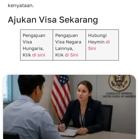
kenyataan.
Ajukan Visa Sekarang
Pengajuan
Pengajuan
Hubungi
Visa
Visa Negara
Heymin
di
Hungaria,
Lainnya,
Sini
Klik
di sini
Klik
di Sini