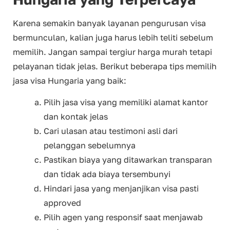
Karena semakin banyak layanan pengurusan visa
bermunculan, kalian juga harus lebih teliti sebelum
memilih. Jangan sampai tergiur harga murah tetapi
pelayanan tidak jelas. Berikut beberapa tips memilih
jasa visa Hungaria yang baik:
Pilih jasa visa yang memiliki alamat kantor
dan kontak jelas
Cari ulasan atau testimoni asli dari
pelanggan sebelumnya
Pastikan biaya yang ditawarkan transparan
dan tidak ada biaya tersembunyi
Hindari jasa yang menjanjikan visa pasti
approved
Pilih agen yang responsif saat menjawab