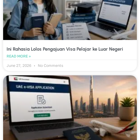
Ini Rahasia Lolos Pengajuan Visa Pelajar ke Luar Negeri
READ MORE »
June 27, 2026
No Comments