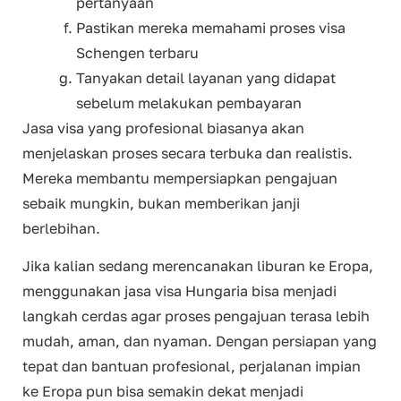
pertanyaan
Pastikan mereka memahami proses visa
Schengen terbaru
Tanyakan detail layanan yang didapat
sebelum melakukan pembayaran
Jasa visa yang profesional biasanya akan
menjelaskan proses secara terbuka dan realistis.
Mereka membantu mempersiapkan pengajuan
sebaik mungkin, bukan memberikan janji
berlebihan.
Jika kalian sedang merencanakan liburan ke Eropa,
menggunakan jasa visa Hungaria bisa menjadi
langkah cerdas agar proses pengajuan terasa lebih
mudah, aman, dan nyaman. Dengan persiapan yang
tepat dan bantuan profesional, perjalanan impian
ke Eropa pun bisa semakin dekat menjadi