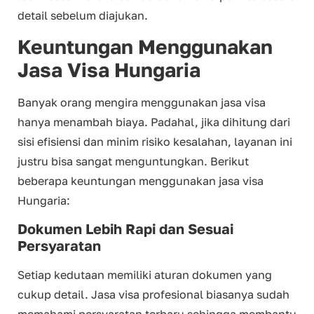
detail sebelum diajukan.
Keuntungan Menggunakan
Jasa Visa Hungaria
Banyak orang mengira menggunakan jasa visa
hanya menambah biaya. Padahal, jika dihitung dari
sisi efisiensi dan minim risiko kesalahan, layanan ini
justru bisa sangat menguntungkan. Berikut
beberapa keuntungan menggunakan jasa visa
Hungaria:
Dokumen Lebih Rapi dan Sesuai
Persyaratan
Setiap kedutaan memiliki aturan dokumen yang
cukup detail. Jasa visa profesional biasanya sudah