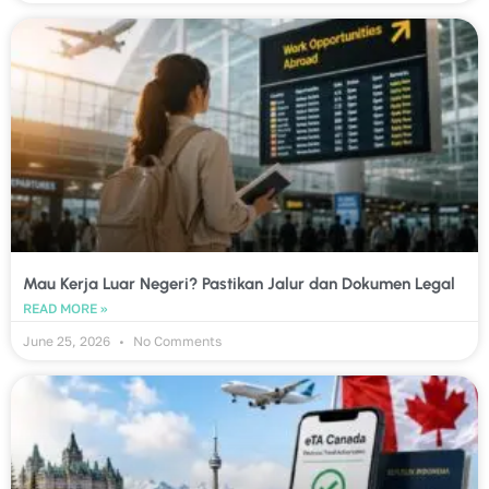
Mau Kerja Luar Negeri? Pastikan Jalur dan Dokumen Legal
READ MORE »
June 25, 2026
No Comments