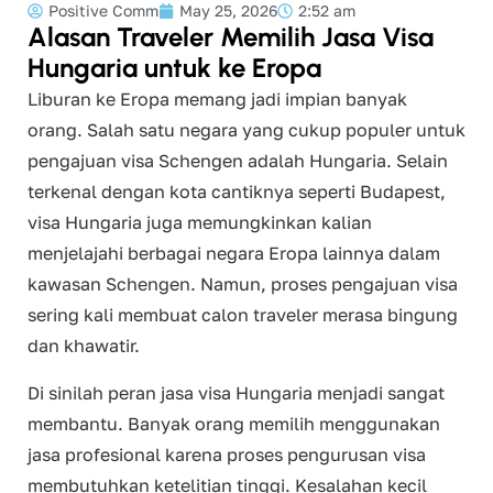
Positive Comm
May 25, 2026
2:52 am
Alasan Traveler Memilih Jasa Visa
Hungaria untuk ke Eropa
Liburan ke Eropa memang jadi impian banyak
orang. Salah satu negara yang cukup populer untuk
pengajuan visa Schengen adalah Hungaria. Selain
terkenal dengan kota cantiknya seperti Budapest,
visa Hungaria juga memungkinkan kalian
menjelajahi berbagai negara Eropa lainnya dalam
kawasan Schengen. Namun, proses pengajuan visa
sering kali membuat calon traveler merasa bingung
dan khawatir.
Di sinilah peran jasa visa Hungaria menjadi sangat
membantu. Banyak orang memilih menggunakan
jasa profesional karena proses pengurusan visa
membutuhkan ketelitian tinggi. Kesalahan kecil