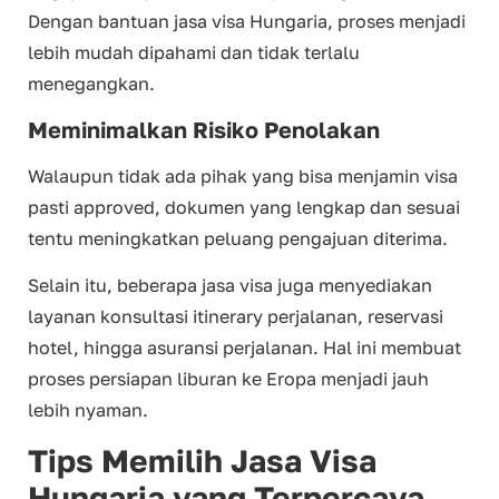
Dengan bantuan jasa visa Hungaria, proses menjadi
lebih mudah dipahami dan tidak terlalu
menegangkan.
Meminimalkan Risiko Penolakan
Walaupun tidak ada pihak yang bisa menjamin visa
pasti approved, dokumen yang lengkap dan sesuai
tentu meningkatkan peluang pengajuan diterima.
Selain itu, beberapa jasa visa juga menyediakan
layanan konsultasi itinerary perjalanan, reservasi
hotel, hingga asuransi perjalanan. Hal ini membuat
proses persiapan liburan ke Eropa menjadi jauh
lebih nyaman.
Tips Memilih Jasa Visa
Hungaria yang Terpercaya