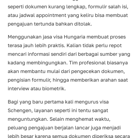
seperti dokumen kurang lengkap, formulir salah isi,
atau jadwal appointment yang keliru bisa membuat
pengajuan tertunda bahkan ditolak.
Menggunakan jasa visa Hungaria membuat proses
terasa jauh lebih praktis. Kalian tidak perlu repot
mencari informasi sendiri dari berbagai sumber yang
kadang membingungkan. Tim profesional biasanya
akan membantu mulai dari pengecekan dokumen,
pengisian formulir, hingga memberikan arahan saat
interview atau biometrik.
Bagi yang baru pertama kali mengurus visa
Schengen, layanan seperti ini tentu sangat
menguntungkan. Selain menghemat waktu,
peluang pengajuan berjalan lancar juga menjadi
lebih besar karena semua dokumen diperiksa secara