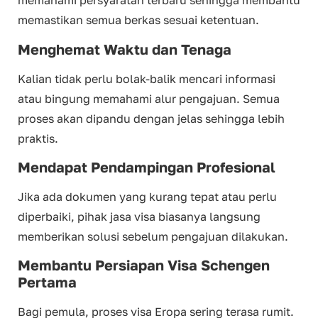
memahami persyaratan terbaru sehingga membantu
memastikan semua berkas sesuai ketentuan.
Menghemat Waktu dan Tenaga
Kalian tidak perlu bolak-balik mencari informasi
atau bingung memahami alur pengajuan. Semua
proses akan dipandu dengan jelas sehingga lebih
praktis.
Mendapat Pendampingan Profesional
Jika ada dokumen yang kurang tepat atau perlu
diperbaiki, pihak jasa visa biasanya langsung
memberikan solusi sebelum pengajuan dilakukan.
Membantu Persiapan Visa Schengen
Pertama
Bagi pemula, proses visa Eropa sering terasa rumit.