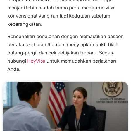
menjadi lebih mudah tanpa perlu mengurus visa
konvensional yang rumit di kedutaan sebelum
keberangkatan.
Rencanakan perjalanan dengan memastikan paspor
berlaku lebih dari 6 bulan, menyiapkan bukti tiket
pulang-pergi, dan cek kebijakan terbaru. Segera
hubungi
HeyVisa
untuk memudahkan perjalanan
Anda.