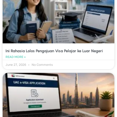
Ini Rahasia Lolos Pengajuan Visa Pelajar ke Luar Negeri
READ MORE »
June 27, 2026
No Comments