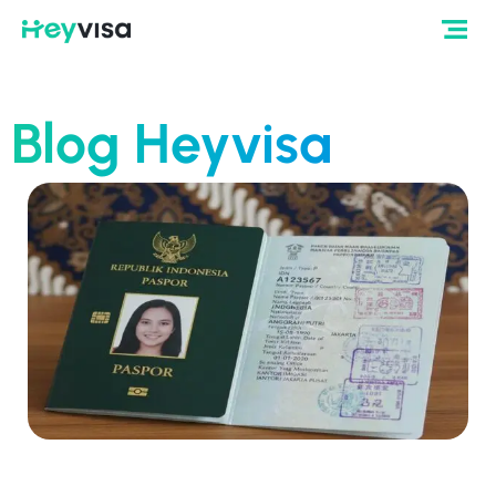
Blog Heyvisa