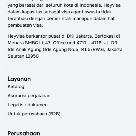
yang berasal dari seluruh kota di Indonesia. Heyvisa
dalam kapasitas sebagai visa agent swasta tidak
terafiliasi dengan pemerintah manapun dalam hal
pembuatan visa.
Heyvisa berkantor pusat di DKI Jakarta. Berlokasi di
Menara SMBC Lt.47, Office unit 4717 – 4718, Jl. DR.
Ide Anak Agung Gde Agung No.5, RT.5/RW.6, Jakarta
Selatan 12950
Layanan
Katalog
Asuransi perjalanan
Legalisir dokumen
Untuk perusahaan (B2B)
Perusahaan