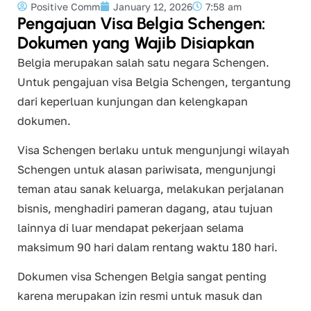
Positive Comm
January 12, 2026
7:58 am
Pengajuan Visa Belgia Schengen:
Dokumen yang Wajib Disiapkan
​Belgia merupakan salah satu negara Schengen.
Untuk pengajuan visa Belgia Schengen, tergantung
dari keperluan kunjungan dan kelengkapan
dokumen.
Visa Schengen berlaku untuk mengunjungi wilayah
Schengen untuk alasan pariwisata, mengunjungi
teman atau sanak keluarga, melakukan perjalanan
bisnis, menghadiri pameran dagang, atau tujuan
lainnya di luar mendapat pekerjaan selama
maksimum 90 hari dalam rentang waktu 180 hari.
Dokumen visa Schengen Belgia sangat penting
karena merupakan izin resmi untuk masuk dan