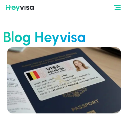
Blog Heyvisa