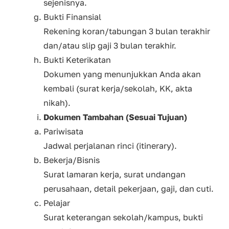
sejenisnya.
Bukti Finansial
Rekening koran/tabungan 3 bulan terakhir
dan/atau slip gaji 3 bulan terakhir.
Bukti Keterikatan
Dokumen yang menunjukkan Anda akan
kembali (surat kerja/sekolah, KK, akta
nikah).
Dokumen Tambahan (Sesuai Tujuan)
Pariwisata
Jadwal perjalanan rinci (itinerary).
Bekerja/Bisnis
Surat lamaran kerja, surat undangan
perusahaan, detail pekerjaan, gaji, dan cuti.
Pelajar
Surat keterangan sekolah/kampus, bukti