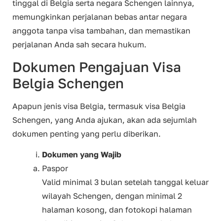
tinggal di Belgia serta negara Schengen lainnya,
memungkinkan perjalanan bebas antar negara
anggota tanpa visa tambahan, dan memastikan
perjalanan Anda sah secara hukum.
Dokumen Pengajuan Visa
Belgia Schengen
Apapun jenis visa Belgia, termasuk visa Belgia
Schengen, yang Anda ajukan, akan ada sejumlah
dokumen penting yang perlu diberikan.
Dokumen yang Wajib
Paspor
Valid minimal 3 bulan setelah tanggal keluar
wilayah Schengen, dengan minimal 2
halaman kosong, dan fotokopi halaman