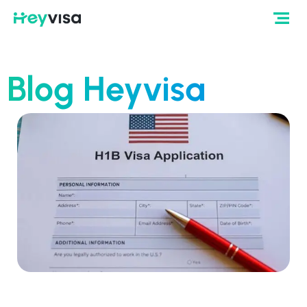
Blog Heyvisa