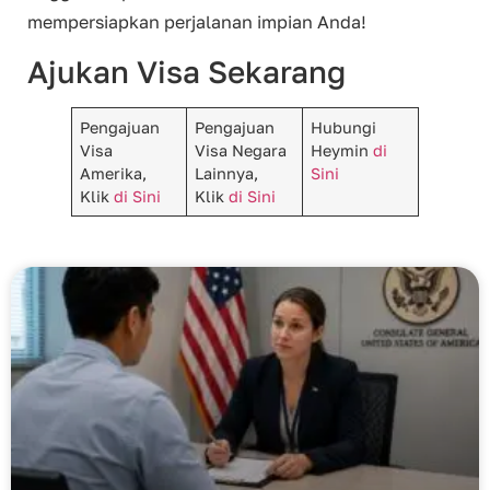
mempersiapkan perjalanan impian Anda!
Ajukan Visa Sekarang
Pengajuan
Pengajuan
Hubungi
Visa
Visa Negara
Heymin
di
Amerika,
Lainnya,
Sini
Klik
di Sini
Klik
di Sini