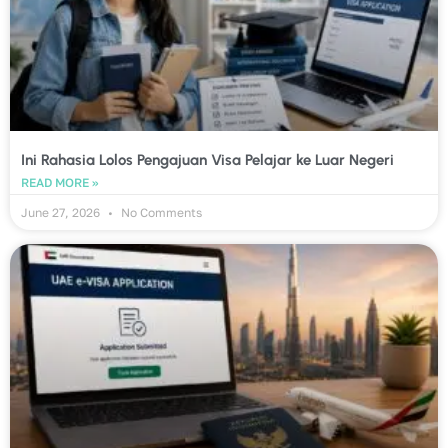
Ini Rahasia Lolos Pengajuan Visa Pelajar ke Luar Negeri
READ MORE »
June 27, 2026
No Comments