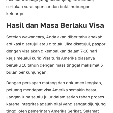
sertakan surat sponsor dan bukti hubungan
keluarga.
Hasil dan Masa Berlaku Visa
Setelah wawancara, Anda akan diberitahu apakah
aplikasi disetujui atau ditolak. Jika disetujui, paspor
dengan visa akan dikembalikan dalam 7-10 hari
kerja melalui kurir. Visa turis Amerika biasanya
berlaku 10 tahun dengan masa tinggal maksimal 6
bulan per kunjungan.
Dengan persiapan matang dan dokumen lengkap,
peluang mendapat visa Amerika semakin besar.
Jangan lupa selalu jujur dalam setiap tahap proses
karena integritas adalah nilai yang sangat dijunjung
tinggi oleh pemerintah Amerika Serikat. Selamat