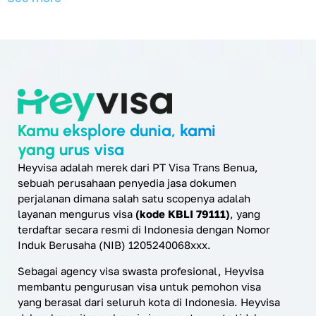
Kamu eksplore dunia, kami
yang urus visa
Heyvisa adalah merek dari PT Visa Trans Benua,
sebuah perusahaan penyedia jasa dokumen
perjalanan dimana salah satu scopenya adalah
layanan mengurus visa
(kode KBLI 79111)
, yang
terdaftar secara resmi di Indonesia dengan Nomor
Induk Berusaha (NIB) 1205240068xxx.
Sebagai agency visa swasta profesional, Heyvisa
membantu pengurusan visa untuk pemohon visa
yang berasal dari seluruh kota di Indonesia. Heyvisa