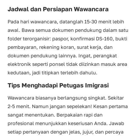
Jadwal dan Persiapan Wawancara
Pada hari wawancara, datanglah 15-30 menit lebih
awal. Bawa semua dokumen pendukung dalam satu
folder terorganisir: paspor, konfirmasi DS-160, bukti
pembayaran, rekening koran, surat kerja, dan
dokumen pendukung lainnya. Ingat, perangkat
elektronik seperti ponsel tidak diizinkan masuk area
kedutaan, jadi titipkan terlebih dahulu.
Tips Menghadapi Petugas Imigrasi
Wawancara biasanya berlangsung singkat. Sekitar
2-5 menit. Namun jangan sepelekan! Kesan pertama
sangat menentukan. Berpakaian rapi dan
profesional menunjukkan keseriusan Anda. Jawab
setiap pertanyaan dengan jelas, jujur, dan percaya