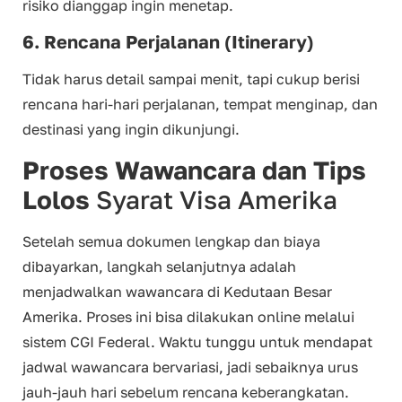
risiko dianggap ingin menetap.
6. Rencana Perjalanan (Itinerary)
Tidak harus detail sampai menit, tapi cukup berisi
rencana hari-hari perjalanan, tempat menginap, dan
destinasi yang ingin dikunjungi.
Proses Wawancara dan Tips
Lolos
Syarat Visa Amerika
Setelah semua dokumen lengkap dan biaya
dibayarkan, langkah selanjutnya adalah
menjadwalkan wawancara di Kedutaan Besar
Amerika. Proses ini bisa dilakukan online melalui
sistem CGI Federal. Waktu tunggu untuk mendapat
jadwal wawancara bervariasi, jadi sebaiknya urus
jauh-jauh hari sebelum rencana keberangkatan.