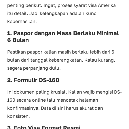
penting berikut. Ingat, proses syarat visa Amerika
itu detail. Jadi kelengkapan adalah kunci
keberhasilan.
1. Paspor dengan Masa Berlaku Minimal
6 Bulan
Pastikan paspor kalian masih berlaku lebih dari 6
bulan dari tanggal keberangkatan. Kalau kurang,
segera perpanjang dulu.
2. Formulir DS-160
Ini dokumen paling krusial. Kalian wajib mengisi DS-
160 secara online lalu mencetak halaman
konfirmasinya. Data di sini harus akurat dan
konsisten.
3. Foto Visa Format Resmi