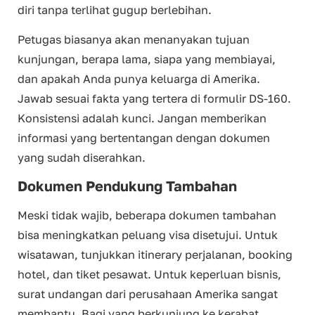
diri tanpa terlihat gugup berlebihan.
Petugas biasanya akan menanyakan tujuan
kunjungan, berapa lama, siapa yang membiayai,
dan apakah Anda punya keluarga di Amerika.
Jawab sesuai fakta yang tertera di formulir DS-160.
Konsistensi adalah kunci. Jangan memberikan
informasi yang bertentangan dengan dokumen
yang sudah diserahkan.
Dokumen Pendukung Tambahan
Meski tidak wajib, beberapa dokumen tambahan
bisa meningkatkan peluang visa disetujui. Untuk
wisatawan, tunjukkan itinerary perjalanan, booking
hotel, dan tiket pesawat. Untuk keperluan bisnis,
surat undangan dari perusahaan Amerika sangat
membantu. Bagi yang berkunjung ke kerabat,