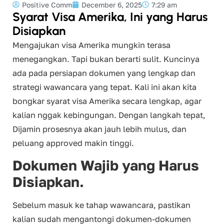
Positive Comm
December 6, 2025
7:29 am
Syarat Visa Amerika, Ini yang Harus
Disiapkan
Mengajukan visa Amerika mungkin terasa
menegangkan. Tapi bukan berarti sulit. Kuncinya
ada pada persiapan dokumen yang lengkap dan
strategi wawancara yang tepat. Kali ini akan kita
bongkar syarat visa Amerika secara lengkap, agar
kalian nggak kebingungan. Dengan langkah tepat,
Dijamin prosesnya akan jauh lebih mulus, dan
peluang approved makin tinggi.
Dokumen Wajib yang Harus
Disiapkan.
Sebelum masuk ke tahap wawancara, pastikan
kalian sudah mengantongi dokumen-dokumen