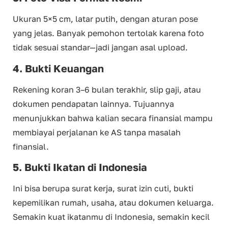
Ukuran 5×5 cm, latar putih, dengan aturan pose
yang jelas. Banyak pemohon tertolak karena foto
tidak sesuai standar—jadi jangan asal upload.
4. Bukti Keuangan
Rekening koran 3–6 bulan terakhir, slip gaji, atau
dokumen pendapatan lainnya. Tujuannya
menunjukkan bahwa kalian secara finansial mampu
membiayai perjalanan ke AS tanpa masalah
finansial.
5. Bukti Ikatan di Indonesia
Ini bisa berupa surat kerja, surat izin cuti, bukti
kepemilikan rumah, usaha, atau dokumen keluarga.
Semakin kuat ikatanmu di Indonesia, semakin kecil