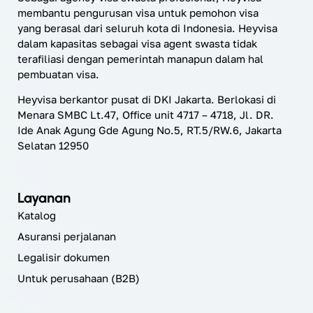
membantu pengurusan visa untuk pemohon visa
yang berasal dari seluruh kota di Indonesia. Heyvisa
dalam kapasitas sebagai visa agent swasta tidak
terafiliasi dengan pemerintah manapun dalam hal
pembuatan visa.
Heyvisa berkantor pusat di DKI Jakarta. Berlokasi di
Menara SMBC Lt.47, Office unit 4717 – 4718, Jl. DR.
Ide Anak Agung Gde Agung No.5, RT.5/RW.6, Jakarta
Selatan 12950
Layanan
Katalog
Asuransi perjalanan
Legalisir dokumen
Untuk perusahaan (B2B)