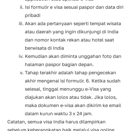
Isi formulir e visa sesuai paspor dan data diri
pribadi
Akan ada pertanyaan seperti tempat wisata
atau daerah yang ingin dikunjungi di India
dan nomor kontak rekan atau hotel saat
berwisata di India
Kemudian akan diminta unggahan foto dan
halaman paspor bagian depan.
Tahap terakhir adalah tahap pengecekan
akhir mengenai isi formulir. 6. Ketika sudah
selesai, tinggal menunggu e-Visa yang
diajukan akan lolos atau tidak. Jika lolos,
maka dokumen e-visa akan dikirim ke email
dalam kurun waktu 3 x 24 jam.
Catatan, semua visa India harus dilampirkan
sebelum keberangkatan baik melalui visa online