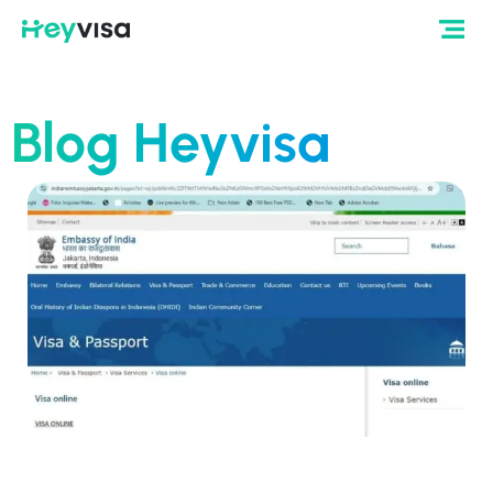
Blog Heyvisa