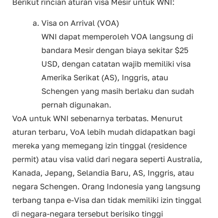
Berikut rincian aturan visa Mesir untuk WNI:
Visa on Arrival (VOA)
WNI dapat memperoleh VOA langsung di
bandara Mesir dengan biaya sekitar $25
USD, dengan catatan wajib memiliki visa
Amerika Serikat (AS), Inggris, atau
Schengen yang masih berlaku dan sudah
pernah digunakan.
VoA untuk WNI sebenarnya terbatas. Menurut
aturan terbaru, VoA lebih mudah didapatkan bagi
mereka yang memegang izin tinggal (residence
permit) atau visa valid dari negara seperti Australia,
Kanada, Jepang, Selandia Baru, AS, Inggris, atau
negara Schengen. Orang Indonesia yang langsung
terbang tanpa e-Visa dan tidak memiliki izin tinggal
di negara-negara tersebut berisiko tinggi