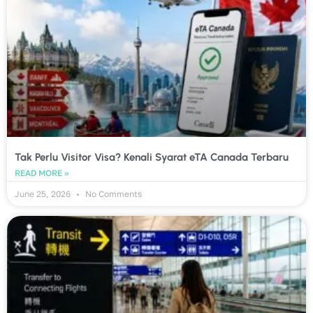
Tak Perlu Visitor Visa? Kenali Syarat eTA Canada Terbaru
READ MORE »
June 25, 2026
No Comments