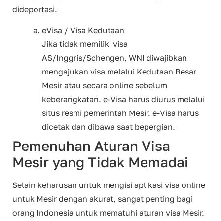
dideportasi.
eVisa / Visa Kedutaan
Jika tidak memiliki visa
AS/Inggris/Schengen, WNI diwajibkan
mengajukan visa melalui Kedutaan Besar
Mesir atau secara online sebelum
keberangkatan. e-Visa harus diurus melalui
situs resmi pemerintah Mesir. e-Visa harus
dicetak dan dibawa saat bepergian.
Pemenuhan Aturan Visa
Mesir yang Tidak Memadai
Selain keharusan untuk mengisi aplikasi visa online
untuk Mesir dengan akurat, sangat penting bagi
orang Indonesia untuk mematuhi aturan visa Mesir.