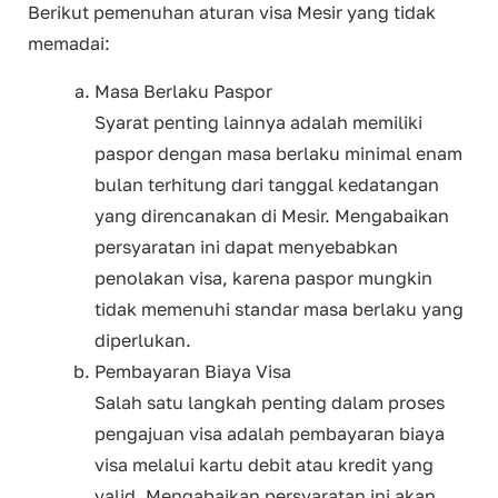
Berikut pemenuhan aturan visa Mesir yang tidak
memadai:
Masa Berlaku Paspor
Syarat penting lainnya adalah memiliki
paspor dengan masa berlaku minimal enam
bulan terhitung dari tanggal kedatangan
yang direncanakan di Mesir. Mengabaikan
persyaratan ini dapat menyebabkan
penolakan visa, karena paspor mungkin
tidak memenuhi standar masa berlaku yang
diperlukan.
Pembayaran Biaya Visa
Salah satu langkah penting dalam proses
pengajuan visa adalah pembayaran biaya
visa melalui kartu debit atau kredit yang
valid. Mengabaikan persyaratan ini akan