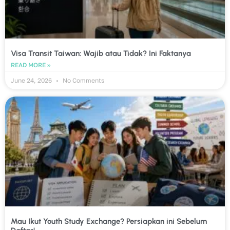
Visa Transit Taiwan: Wajib atau Tidak? Ini Faktanya
READ MORE »
June 24, 2026
No Comments
Mau Ikut Youth Study Exchange? Persiapkan ini Sebelum