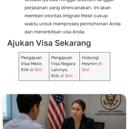
perjalanan yang direncanakan. Ini akan
memberi otoritas imigrasi Mesir cukup
waktu untuk memproses permohonan Anda
dan menerbitkan visa Anda.
Ajukan Visa Sekarang
Pengajuan
Pengajuan
Hubungi
Visa Mesir,
Visa Negara
Heymin
di
Klik
di Sini
Lainnya,
Sini
Klik
di Sini