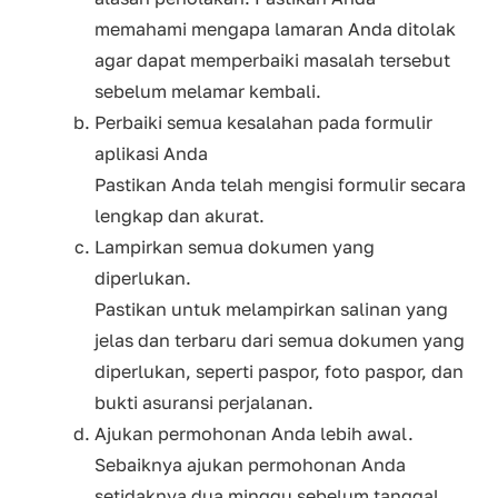
memahami mengapa lamaran Anda ditolak
agar dapat memperbaiki masalah tersebut
sebelum melamar kembali.
Perbaiki semua kesalahan pada formulir
aplikasi Anda
Pastikan Anda telah mengisi formulir secara
lengkap dan akurat.
Lampirkan semua dokumen yang
diperlukan.
Pastikan untuk melampirkan salinan yang
jelas dan terbaru dari semua dokumen yang
diperlukan, seperti paspor, foto paspor, dan
bukti asuransi perjalanan.
Ajukan permohonan Anda lebih awal.
Sebaiknya ajukan permohonan Anda
setidaknya dua minggu sebelum tanggal