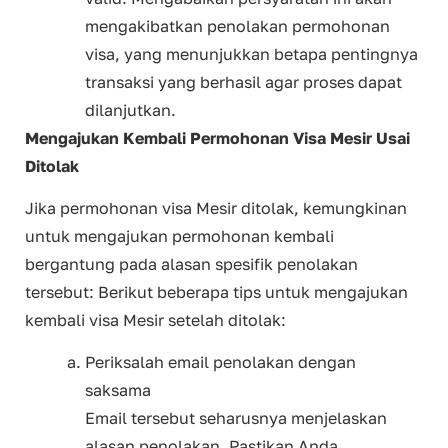
mengakibatkan penolakan permohonan
visa, yang menunjukkan betapa pentingnya
transaksi yang berhasil agar proses dapat
dilanjutkan.
Mengajukan Kembali Permohonan Visa Mesir Usai
Ditolak
Jika permohonan visa Mesir ditolak, kemungkinan
untuk mengajukan permohonan kembali
bergantung pada alasan spesifik penolakan
tersebut: Berikut beberapa tips untuk mengajukan
kembali visa Mesir setelah ditolak:
Periksalah email penolakan dengan
saksama
Email tersebut seharusnya menjelaskan
alasan penolakan. Pastikan Anda