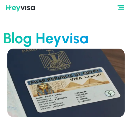
Blog Heyvisa