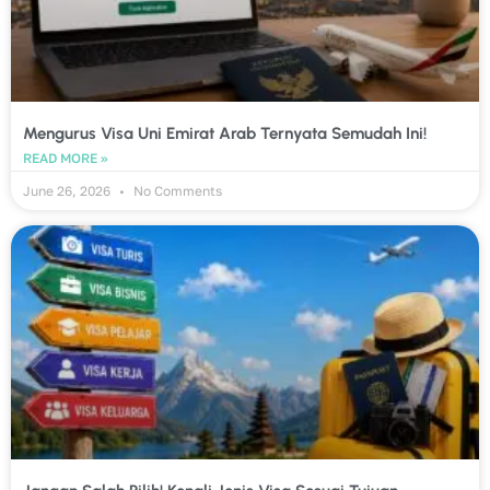
Mengurus Visa Uni Emirat Arab Ternyata Semudah Ini!
READ MORE »
June 26, 2026
No Comments