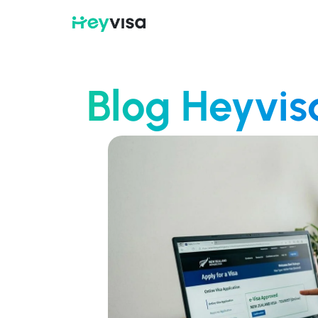
Blog Heyvis