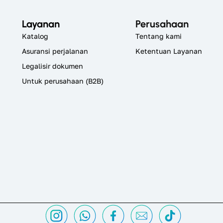
Layanan
Perusahaan
Katalog
Tentang kami
Asuransi perjalanan
Ketentuan Layanan
Legalisir dokumen
Untuk perusahaan (B2B)