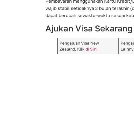
Pembayaran menggunakan Kartu Kredit/De
wajib stabil setidaknya 3 bulan terakhir (
dapat berubah sewaktu-waktu sesuai keb
Ajukan Visa Sekarang
Pengajuan Visa New
Pengaj
Zealand, Klik
di Sini
Lainny