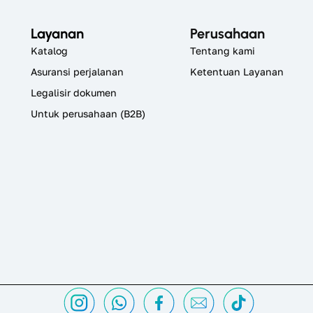
Layanan
Perusahaan
Katalog
Tentang kami
Asuransi perjalanan
Ketentuan Layanan
Legalisir dokumen
Untuk perusahaan (B2B)