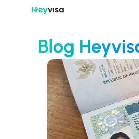
Blog Heyvis