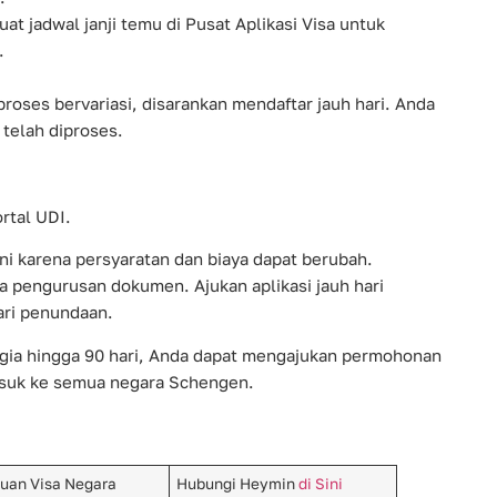
uat jadwal janji temu di Pusat Aplikasi Visa untuk
.
oses bervariasi, disarankan mendaftar jauh hari. Anda
 telah diproses.
rtal UDI.
ni karena persyaratan dan biaya dapat berubah.
a pengurusan dokumen. Ajukan aplikasi jauh hari
ri penundaan.
ia hingga 90 hari, Anda dapat mengajukan permohonan
masuk ke semua negara Schengen.
uan Visa Negara
Hubungi Heymin
di Sini