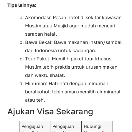
Tips lainnya:
Akomodasi: Pesan hotel di sekitar kawasan
Muslim atau Masjid agar mudah mencari
sarapan halal.
Bawa Bekal: Bawa makanan instan/sambal
dari Indonesia untuk cadangan.
Tour Paket: Memilih paket tour khusus
Muslim lebih praktis untuk urusan makan
dan waktu shalat.
Minuman: Hati-hati dengan minuman
beralkohol; lebih aman memilih air mineral
atau teh.
Ajukan Visa Sekarang
Pengajuan
Pengajuan
Hubungi