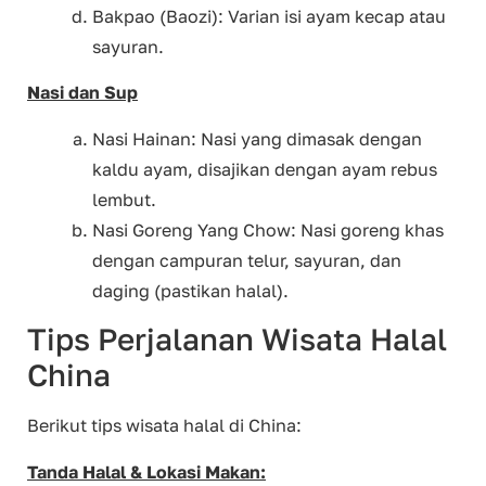
Bakpao (Baozi): Varian isi ayam kecap atau
sayuran.
Nasi dan Sup
Nasi Hainan: Nasi yang dimasak dengan
kaldu ayam, disajikan dengan ayam rebus
lembut.
Nasi Goreng Yang Chow: Nasi goreng khas
dengan campuran telur, sayuran, dan
daging (pastikan halal).
Tips Perjalanan Wisata Halal
China
Berikut tips wisata halal di China:
Tanda Halal & Lokasi Makan: