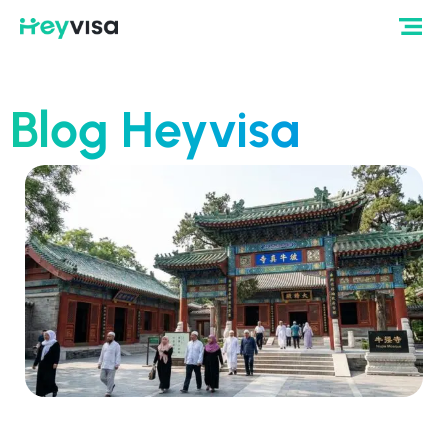
Blog Heyvisa