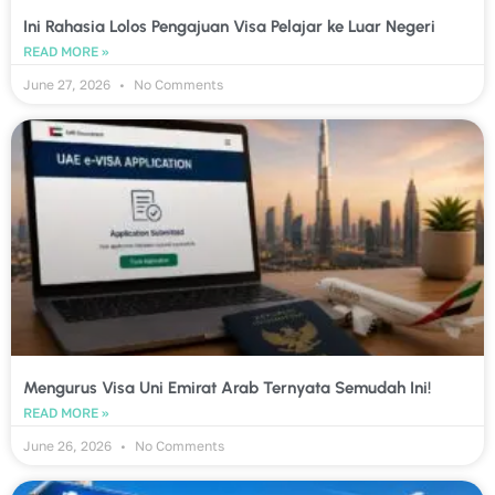
Ini Rahasia Lolos Pengajuan Visa Pelajar ke Luar Negeri
READ MORE »
June 27, 2026
No Comments
Mengurus Visa Uni Emirat Arab Ternyata Semudah Ini!
READ MORE »
June 26, 2026
No Comments