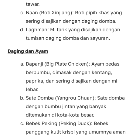
tawar.
Naan (Roti Xinjiang): Roti pipih khas yang
sering disajikan dengan daging domba.
Laghman: Mi tarik yang disajikan dengan
tumisan daging domba dan sayuran.
Daging dan Ayam
Dapanji (Big Plate Chicken): Ayam pedas
berbumbu, dimasak dengan kentang,
paprika, dan sering disajikan dengan mi
lebar.
Sate Domba (Yangrou Chuan): Sate domba
dengan bumbu jintan yang banyak
ditemukan di kota-kota besar.
Bebek Peking (Peking Duck): Bebek
panggang kulit krispi yang umumnya aman