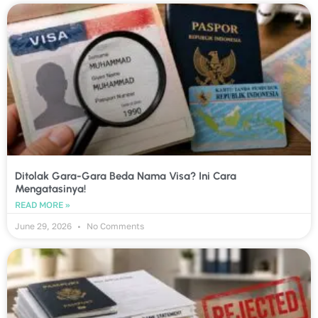
Ditolak Gara-Gara Beda Nama Visa? Ini Cara
Mengatasinya!
READ MORE »
June 29, 2026
No Comments