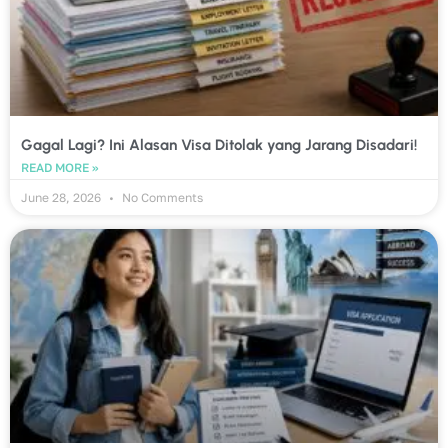
Gagal Lagi? Ini Alasan Visa Ditolak yang Jarang Disadari!
READ MORE »
June 28, 2026
No Comments